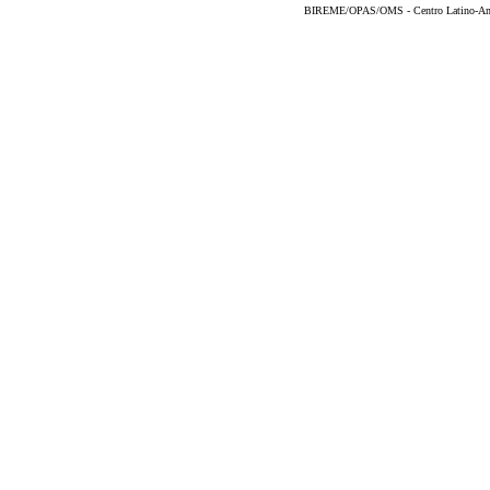
BIREME/OPAS/OMS - Centro Latino-Ame