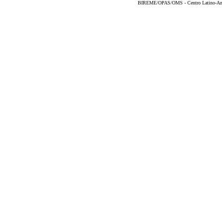
BIREME/OPAS/OMS - Centro Latino-Ame