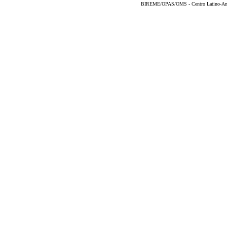
BIREME/OPAS/OMS - Centro Latino-Ame