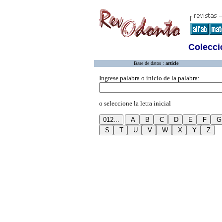
Colecció
Base de datos :
article
Ingrese palabra o inicio de la palabra:
o seleccione la letra inicial