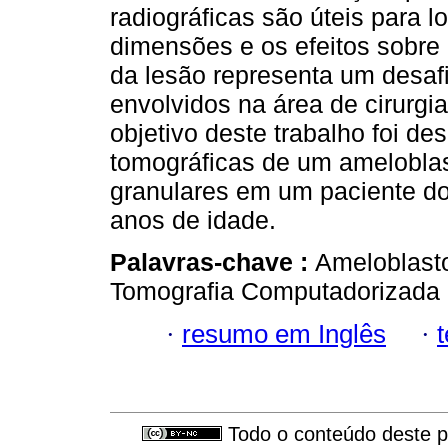
radiográficas são úteis para lo
dimensões e os efeitos sobre
da lesão representa um desafi
envolvidos na área de cirurgi
objetivo deste trabalho foi de
tomográficas de um ameloblas
granulares em um paciente do
anos de idade.
Palavras-chave :
Ameloblast
Tomografia Computadorizada p
·
resumo em Inglês
·
Todo o conteúdo deste pe