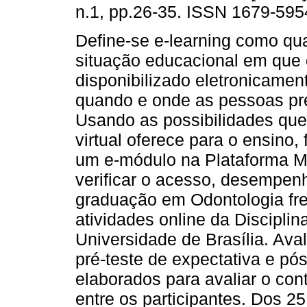
n.1, pp.26-35. ISSN 1679-595
Define-se e-learning como qua
situação educacional em que 
disponibilizado eletronicament
quando e onde as pessoas pr
Usando as possibilidades que
virtual oferece para o ensino, 
um e-módulo na Plataforma Mo
verificar o acesso, desempen
graduação em Odontologia fre
atividades online da Discipli
Universidade de Brasília. Ava
pré-teste de expectativa e pós
elaborados para avaliar o co
entre os participantes. Dos 25 