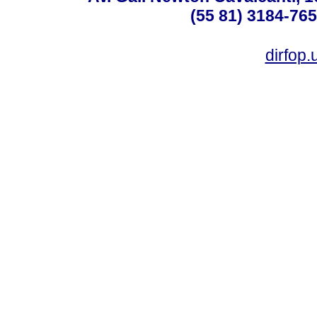
(55 81) 3184-765
dirfop