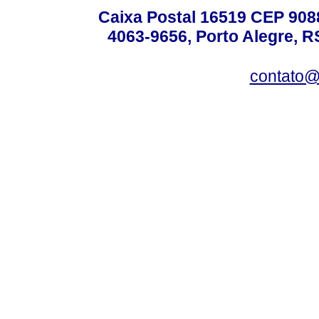
Caixa Postal 16519 CEP 90880
4063-9656, Porto Alegre, R
contato@