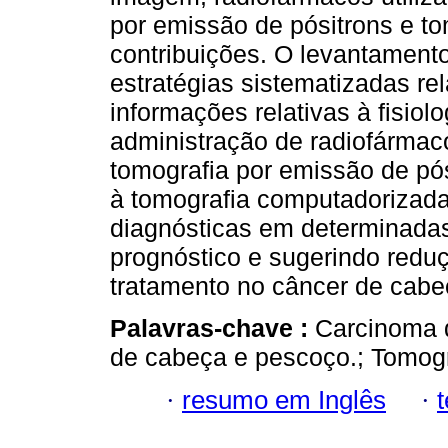
por emissão de pósitrons e t
contribuições. O levantamento
estratégias sistematizadas re
informações relativas à fisiol
administração de radiofármac
tomografia por emissão de pó
à tomografia computadorizada
diagnósticas em determinadas
prognóstico e sugerindo redu
tratamento no câncer de cabe
Palavras-chave :
Carcinoma 
de cabeça e pescoço.; Tomogr
·
resumo em Inglês
·