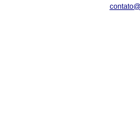
contato@