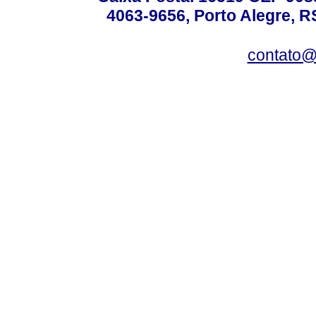
4063-9656, Porto Alegre, R
contato@