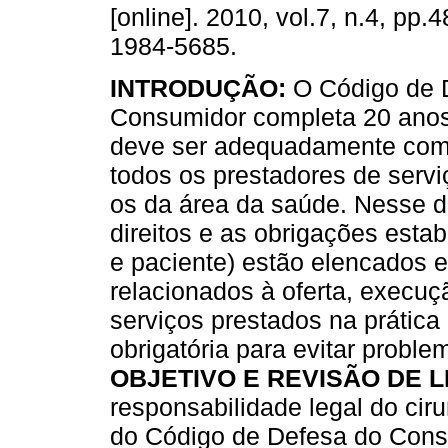
[online]. 2010, vol.7, n.4, pp
1984-5685.
INTRODUÇÃO:
O Código de 
Consumidor completa 20 anos
deve ser adequadamente com
todos os prestadores de servi
os da área da saúde. Nesse 
direitos e as obrigações estab
e paciente) estão elencados 
relacionados à oferta, execuç
serviços prestados na prática
obrigatória para evitar probl
OBJETIVO E REVISÃO DE L
responsabilidade legal do ciru
do Código de Defesa do Cons