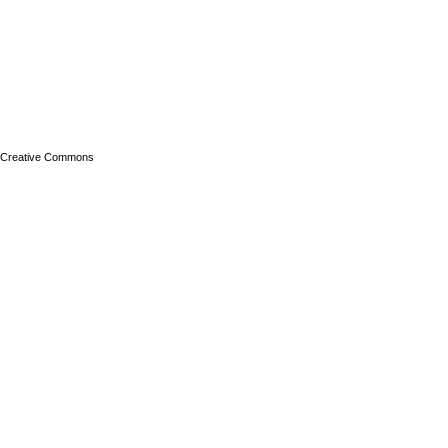
 Creative Commons