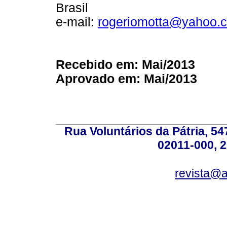
Brasil
e-mail:
rogeriomotta@yahoo.
Recebido em: Mai/2013
Aprovado em: Mai/2013
Rua Voluntários da Pátria, 54
02011-000, 
revista@a