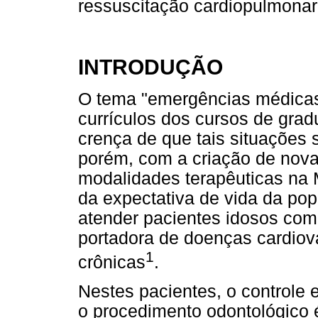
ressuscitação cardiopulmonar
INTRODUÇÃO
O tema "emergências médicas
currículos dos cursos de grad
crença de que tais situações 
porém, com a criação de nova
modalidades terapêuticas na
da expectativa de vida da pop
atender pacientes idosos com 
portadora de doenças cardiov
1
crônicas
.
Nestes pacientes, o controle 
o procedimento odontológico é