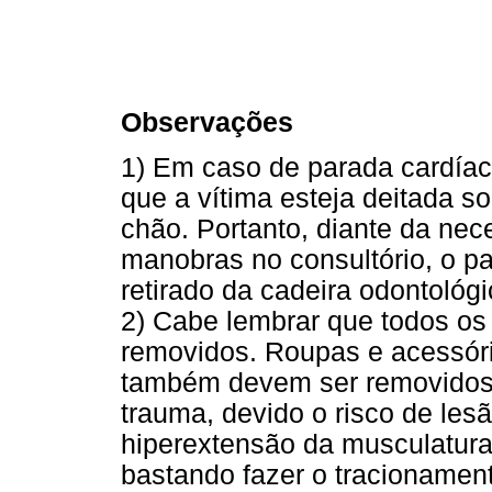
Observações
1) Em caso de parada cardíac
que a vítima esteja deitada s
chão. Portanto, diante da nec
manobras no consultório, o pa
retirado da cadeira odontológi
2) Cabe lembrar que todos os
removidos. Roupas e acessóri
também devem ser removidos 
trauma, devido o risco de le
hiperextensão da musculatura
bastando fazer o tracionament