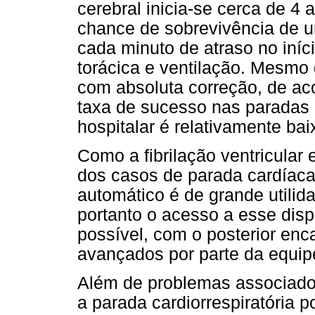
cerebral inicia-se cerca de 4
chance de sobrevivência de u
cada minuto de atraso no iní
torácica e ventilação. Mesmo
com absoluta correção, de ac
taxa de sucesso nas paradas 
hospitalar é relativamente ba
Como a fibrilação ventricular
dos casos de parada cardíaca,
automático é de grande utilid
portanto o acesso a esse disp
possível, com o posterior en
avançados por parte da equip
Além de problemas associados
a parada cardiorrespiratória 