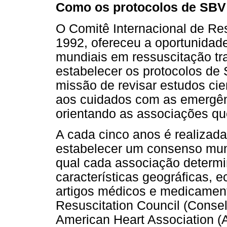
Como os protocolos de SBV
O Comitê Internacional de R
1992, ofereceu a oportunidade
mundiais em ressuscitação tr
estabelecer os protocolos de
missão de revisar estudos cie
aos cuidados com as emergên
orientando as associações q
A cada cinco anos é realizada
estabelecer um consenso mund
qual cada associação determi
características geográficas, 
artigos médicos e medicamen
Resuscitation Council (Conse
American Heart Association (