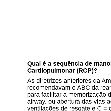
Qual é a sequência de mano
Cardiopulmonar (RCP)?
As diretrizes anteriores da A
recomendavam o ABC da reani
para facilitar a memorização
airway, ou abertura das vias 
ventilações de resgate e C = c