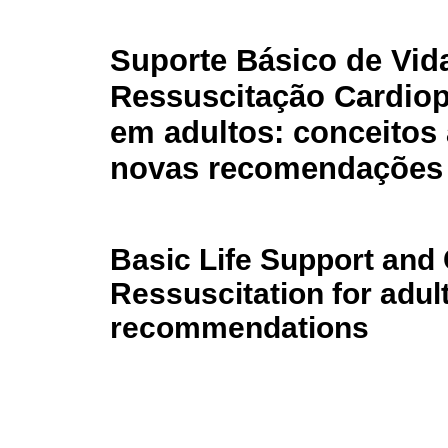
Suporte Básico de Vid
Ressuscitação Cardio
em adultos: conceitos 
novas recomendações
Basic Life Support and
Ressuscitation for adul
recommendations