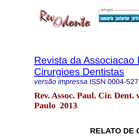
Revista da Associacao 
Cirurgioes Dentistas
versão impressa
ISSN
0004-527
Rev. Assoc. Paul. Cir. Dent. 
Paulo 2013
RELATO DE 