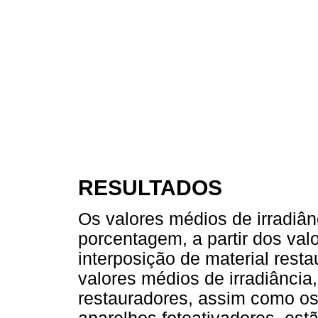
RESULTADOS
Os valores médios de irradiân
porcentagem, a partir dos val
interposição de material res
valores médios de irradiância,
restauradores, assim como os 