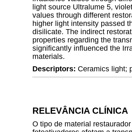
light source Ultralume 5, viol
values through different resto
higher light intensity passed 
disilicate. The indirect restor
properties regarding the transm
significantly influenced the Ir
materials.
Descriptors:
Ceramics light; 
RELEVÂNCIA CLÍNICA
O tipo de material restaurador