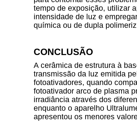
tempo de
exposição, utilizar
intensidade de luz e emprega
química ou de dupla polimeri
CONCLUSÃO
A cerâmica de estrutura à base
transmissão da luz emitida pe
fotoativadores, quando compa
fotoativador arco de plasma 
irradiância através dos difere
enquanto o aparelho Ultralume
apresentou os menores valores