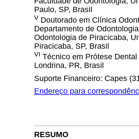
Faculdade de Odontologia, Un
Paulo, SP, Brasil
V
Doutorado em Clínica Odont
Departamento de Odontologia
Odontologia de Piracicaba, U
Piracicaba, SP, Brasil
VI
Técnico em Prótese Dental 
Londrina, PR, Brasil
Suporte Financeiro: Capes (
Endereço para correspondênc
RESUMO