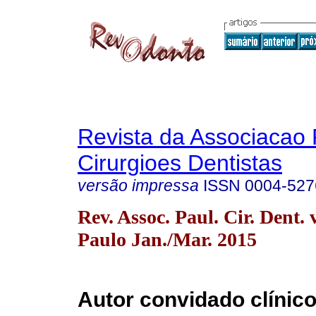
Revista da Associacao 
Cirurgioes Dentistas
versão impressa
ISSN
0004-527
Rev. Assoc. Paul. Cir. Dent. 
Paulo Jan./Mar. 2015
Autor convidado clínic