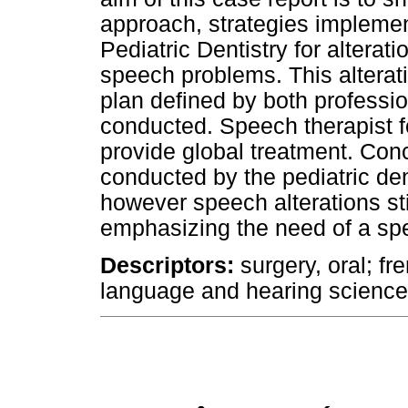
approach, strategies impleme
Pediatric Dentistry for alterati
speech problems. This altera
plan defined by both professi
conducted. Speech therapist fo
provide global treatment. Con
conducted by the pediatric den
however speech alterations stil
emphasizing the need of a sp
Descriptors:
surgery, oral; fr
language and hearing science