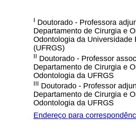
I
Doutorado - Professora adju
Departamento de Cirurgia e O
Odontologia da Universidade 
(UFRGS)
II
Doutorado - Professor assoc
Departamento de Cirurgia e O
Odontologia da UFRGS
III
Doutorado - Professor adjun
Departamento de Cirurgia e O
Odontologia da UFRGS
Endereço para correspondênc