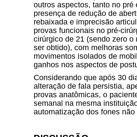
outros aspectos, tanto no pré
presença de redução de abert
rebaixada e imprecisão articu
provas funcionais no pré-cirúr
cirúrgico de 21 (sendo zero o
ser obtido), com melhoras so
movimentos isolados de mobil
ganhos nos aspectos de postura
Considerando que após 30 dia
alteração de fala persistia, 
provas anatômicas, o paciente
semanal na mesma instituição
automatização dos fones não 