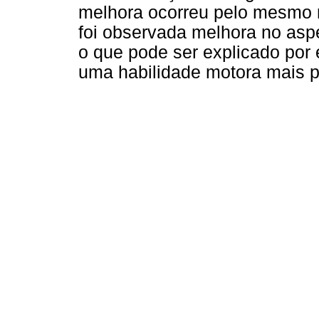
melhora ocorreu pelo mesmo m
foi observada melhora no aspe
o que pode ser explicado por
uma habilidade motora mais p