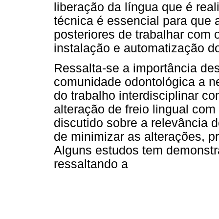
liberação da língua que é rea
técnica é essencial para que
posteriores de trabalhar com 
instalação e automatização d
Ressalta-se a importância des
comunidade odontológica a ne
do trabalho interdisciplinar
alteração de freio lingual co
discutido sobre a relevância 
de minimizar as alterações, pr
Alguns estudos tem demonstr
ressaltando a