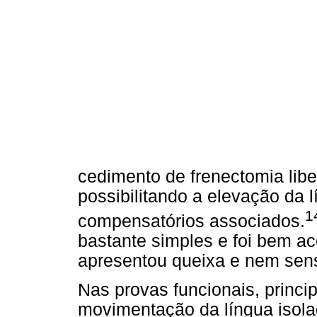
cedimento de frenectomia libe
possibilitando a elevação da
1
compensatórios associados.
bastante simples e foi bem ac
apresentou queixa e nem sensi
Nas provas funcionais, princi
movimentação da língua isolada 