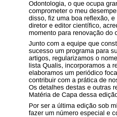
Odontologia, o que ocupa gra
comprometer o meu desempenh
disso, fiz uma boa reflexão, 
diretor e editor científico, 
momento para renovação do co
Junto com a equipe que const
sucesso um programa para su
artigos, regularizamos o nome
lista Qualis, incorporamos a 
elaboramos um periódico foca
contribuir com a prática de n
Os detalhes destas e outras 
Matéria de Capa dessa edição
Por ser a última edição sob mi
fazer um número especial e c