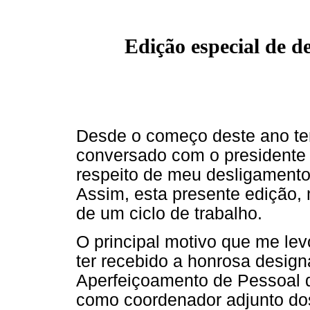
Edição especial de d
Desde o começo deste ano t
conversado com o presidente 
respeito de meu desligamento
Assim, esta presente edição,
de um ciclo de trabalho.
O principal motivo que me lev
ter recebido a honrosa desi
Aperfeiçoamento de Pessoal d
como coordenador adjunto do