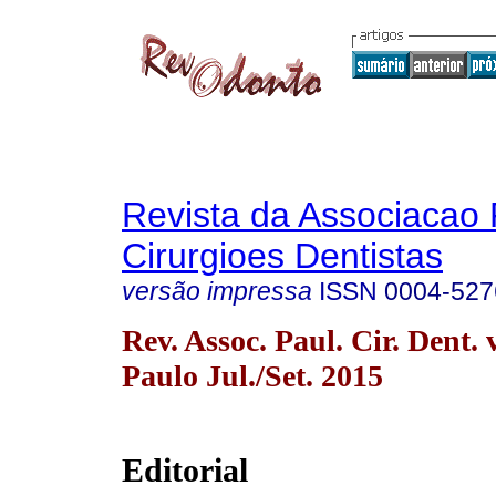
Revista da Associacao 
Cirurgioes Dentistas
versão impressa
ISSN
0004-527
Rev. Assoc. Paul. Cir. Dent. 
Paulo Jul./Set. 2015
Editorial