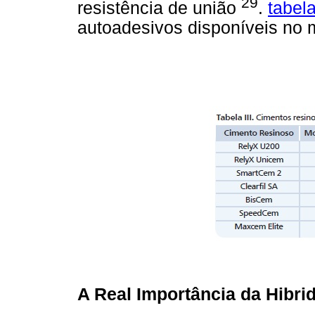
29
resistência de união
.
tabela
autoadesivos disponíveis no 
A Real Importância da Hibri