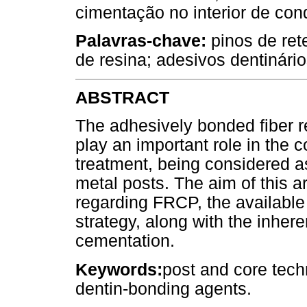
cimentação no interior de con
Palavras-chave:
pinos de ret
de resina; adesivos dentinário
ABSTRACT
The adhesively bonded fiber 
play an important role in the 
treatment, being considered as
metal posts. The aim of this art
regarding FRCP, the available
strategy, along with the inheren
cementation.
Keywords:
post and core tech
dentin-bonding agents.