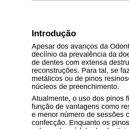
Introdução
Apesar dos avanços da Odont
declínio da prevalência da d
de dentes com extensa destru
reconstruções. Para tal, se f
metálicos ou de pinos resinos
núcleos de preenchimento.
Atualmente, o uso dos pinos 
função de vantagens como resi
e menor número de sessões cl
confecção. Enquanto os pino