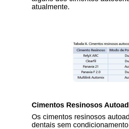
atualmente.
Cimentos Resinosos Autoad
Os cimentos resinosos autoad
dentais sem condicionamento 