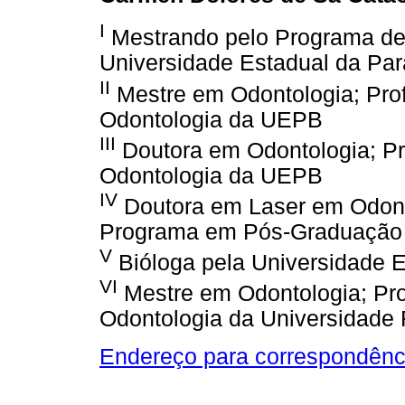
I
Mestrando pelo Programa de
Universidade Estadual da Pa
II
Mestre em Odontologia; Pro
Odontologia da UEPB
III
Doutora em Odontologia; P
Odontologia da UEPB
IV
Doutora em Laser em Odont
Programa em Pós-Graduação
V
Bióloga pela Universidade E
VI
Mestre em Odontologia; Pr
Odontologia da Universidade
Endereço para correspondênc