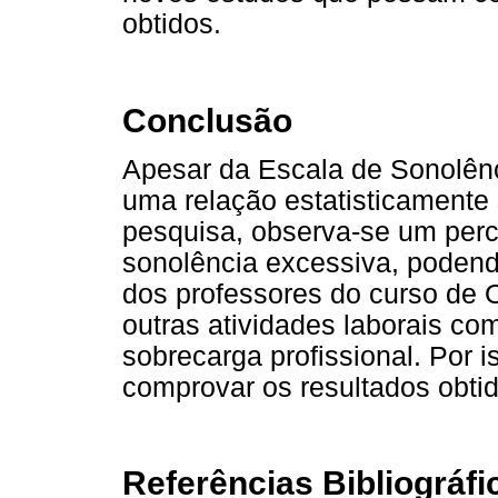
obtidos.
Conclusão
Apesar da Escala de Sonolênc
uma relação estatisticamente 
pesquisa, observa-se um perc
sonolência excessiva, podendo
dos professores do curso de 
outras atividades laborais co
sobrecarga profissional. Por 
comprovar os resultados obti
Referências Bibliográfi