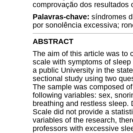
comprovação dos resultados o
Palavras-chave:
síndromes d
por sonolência excessiva; ron
ABSTRACT
The aim of this article was to
scale with symptoms of sleep 
a public University in the sta
sectional study using two ques
The sample was composed of 
following variables: sex, snor
breathing and restless sleep.
Scale did not provide a statisti
variables of the research, the
professors with excessive sle