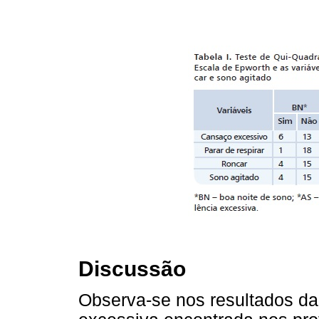
Discussão
Observa-se nos resultados d