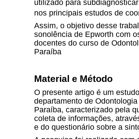
utilizado para subdiagnostica
nos principais estudos de coo
Assim, o objetivo desse traba
sonolência de Epworth com os
docentes do curso de Odontol
Paraíba
Material e Método
O presente artigo é um estudo
departamento de Odontologia
Paraíba, caracterizado pela 
coleta de informações, atrav
e do questionário sobre a si