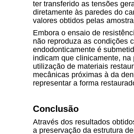
ter transferido as tensões ge
diretamente às paredes do ca
valores obtidos pelas amostr
Embora o ensaio de resistênc
não reproduza as condições c
endodonticamente é submetido
indicam que clinicamente, na 
utilização de materiais rest
mecânicas próximas à da dent
representar a forma restaurad
Conclusão
Através dos resultados obtido
a preservação da estrutura dent