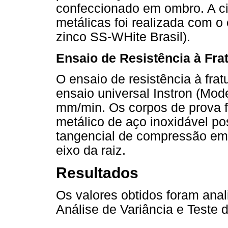
confeccionado em ombro. A ci
metálicas foi realizada com o
zinco SS-WHite Brasil).
Ensaio de Resistência à Fra
O ensaio de resistência à fra
ensaio universal Instron (Mod
mm/min. Os corpos de prova 
metálico de aço inoxidável p
tangencial de compressão em
eixo da raiz.
Resultados
Os valores obtidos foram anal
Análise de Variância e Teste 