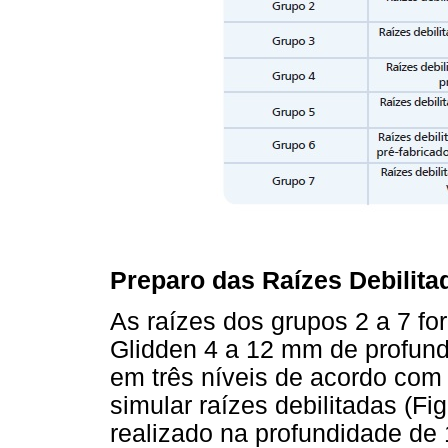
Preparo das Raízes Debilita
As raízes dos grupos 2 a 7 f
Glidden 4 a 12 mm de profun
em três níveis de acordo com
simular raízes debilitadas (Fi
realizado na profundidade d