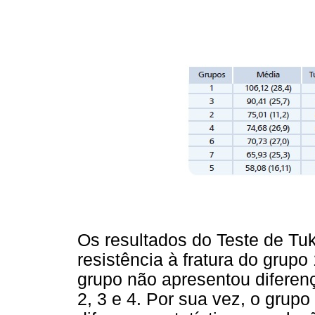
Os resultados do Teste de Tu
resistência à fratura do grupo 
grupo não apresentou diferenç
2, 3 e 4. Por sua vez, o grupo