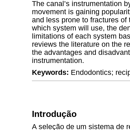
The canal’s instrumentation by 
movement is gaining popularit
and less prone to fractures of
which system will use, the den
limitations of each system bas
reviews the literature on the 
the advantages and disadvanta
instrumentation.
Keywords:
Endodontics; reci
Introdução
A seleção de um sistema de r