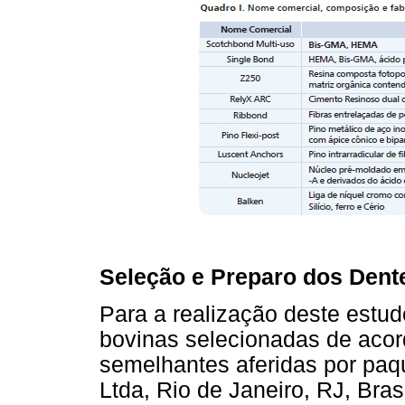
Seleção e Preparo dos Dent
Para a realização deste estudo
bovinas selecionadas de aco
semelhantes aferidas por paqu
Ltda, Rio de Janeiro, RJ, Bras