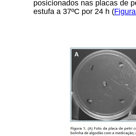
posicionados nas placas de 
estufa a 37ºC por 24 h (
Figura