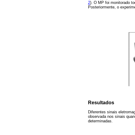
2
). O MP foi monitorado to
Posteriormente, o experim
Resultados
Diferentes sinais eletroma
observada nos sinais quan
determinadas.