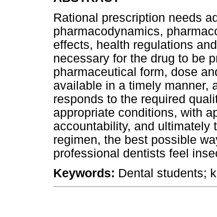
Rational prescription needs a
pharmacodynamics, pharmacoki
effects, health regulations and
necessary for the drug to be p
pharmaceutical form, dose and
available in a timely manner, 
responds to the required quali
appropriate conditions, with 
accountability, and ultimately
regimen, the best possible wa
professional dentists feel ins
Keywords:
Dental students; k