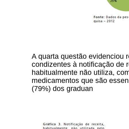
A quarta questão evidenciou r
condizentes à notificação de r
habitualmente não utiliza, co
medicamentos que são essenc
(79%) dos graduan