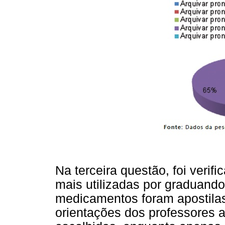
Na terceira questão, foi verif
mais utilizadas por graduando
medicamentos foram apostilas
orientações dos professores 