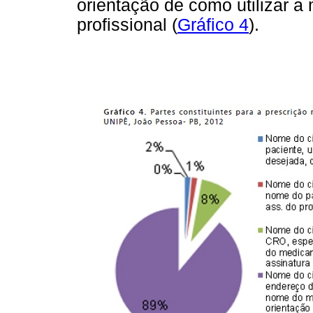
orientação de como utilizar a
profissional (
Gráfico 4
).