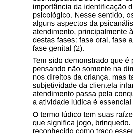
importância da identificação
psicológico. Nesse sentido, o
alguns aspectos da psicanálise
atendimento, principalmente 
destas fases: fase oral, fase a
fase genital (2).
Tem sido demonstrado que é 
pensando não somente na dim
nos direitos da criança, ma
subjetividade da clientela infa
atendimento passa pela conqu
a atividade lúdica é essencial 
O termo lúdico tem suas raíze
que significa jogo, brinquedo.
reconhecido como traço essenc