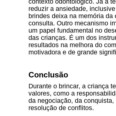
contexto odontológico. Já a 
reduzir a ansiedade, inclusive
brindes deixa na memória da
consulta. Outro mecanismo imp
um papel fundamental no dese
das crianças. É um dos instr
resultados na melhora do co
motivadora e de grande signif
Conclusão
Durante o brincar, a criança 
valores, como a responsabili
da negociação, da conquista,
resolução de conflitos.