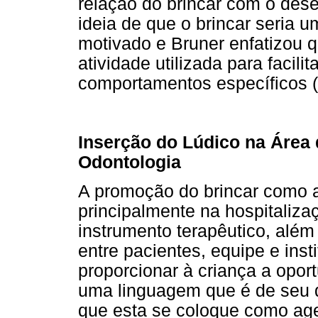
relação do brincar com o des
ideia de que o brincar seria
motivado e Bruner enfatizou q
atividade utilizada para facili
comportamentos específicos (
Inserção do Lúdico na Área 
Odontologia
A promoção do brincar como 
principalmente na hospitalizaç
instrumento terapêutico, além
entre pacientes, equipe e insti
proporcionar à criança a opor
uma linguagem que é de seu d
que esta se coloque como agen