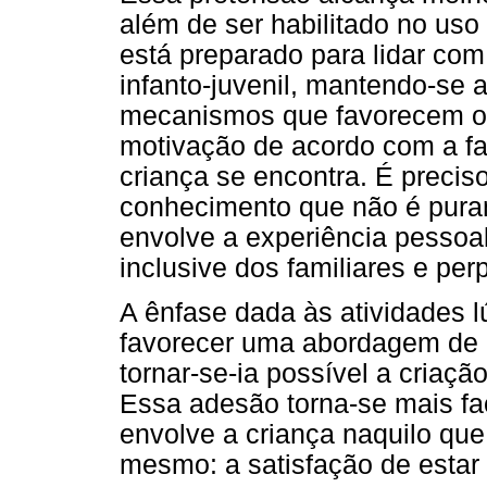
além de ser habilitado no uso
está preparado para lidar co
infanto-juvenil, mantendo-se 
mecanismos que favorecem o 
motivação de acordo com a f
criança se encontra. É preciso
conhecimento que não é puram
envolve a experiência pessoal
inclusive dos familiares e pe
A ênfase dada às atividades l
favorecer uma abordagem de r
tornar-se-ia possível a criaçã
Essa adesão torna-se mais fa
envolve a criança naquilo que
mesmo: a satisfação de esta