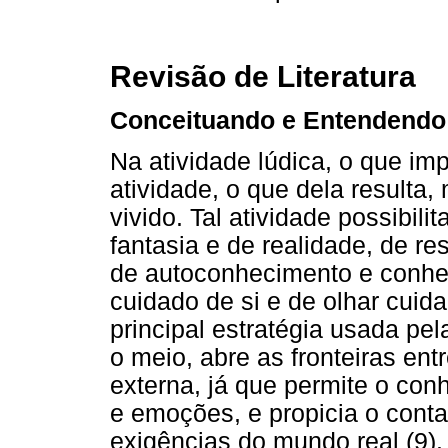
Revisão de Literatura
Conceituando e Entendendo
Na atividade lúdica, o que im
atividade, o que dela resulta
vivido. Tal atividade possibi
fantasia e de realidade, de r
de autoconhecimento e conhe
cuidado de si e de olhar cuid
principal estratégia usada pe
o meio, abre as fronteiras ent
externa, já que permite o con
e emoções, e propicia o cont
exigências do mundo real (9).