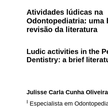
Atividades lúdicas na
Odontopediatria: uma 
revisão da literatura
Ludic activities in the P
Dentistry: a brief litera
Julisse Carla Cunha Oliveira
I
Especialista em Odontopedi