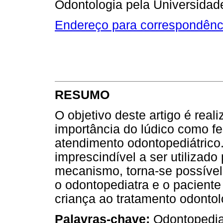
Odontologia pela Universidad
Endereço para correspondênc
RESUMO
O objetivo deste artigo é reali
importância do lúdico como fe
atendimento odontopediátrico
imprescindível a ser utilizado
mecanismo, torna-se possível 
o odontopediatra e o paciente 
criança ao tratamento odontol
Palavras-chave:
Odontopediat