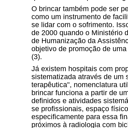
O brincar também pode ser pe
como um instrumento de facili
se lidar com o sofrimento. Is
de 2000 quando o Ministério 
de Humanização da Assistênc
objetivo de promoção de uma 
(3).
Já existem hospitais com prop
sistematizada através de um s
terapêutica", nomenclatura uti
brincar funciona a partir de 
definidos e atividades sistem
se profissionais, espaço físi
especificamente para essa fi
próximos à radiologia com bi