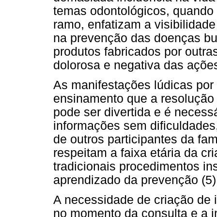
temas odontológicos, quando
ramo, enfatizam a visibilidade
na prevenção das doenças buc
produtos fabricados por outr
dolorosa e negativa das ações
As manifestações lúdicas por
ensinamento que a resolução 
pode ser divertida e é necess
informações sem dificuldades,
de outros participantes da fa
respeitam a faixa etária da c
tradicionais procedimentos ins
aprendizado da prevenção (5)
A necessidade de criação de 
no momento da consulta e a i