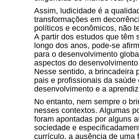
Assim, ludicidade é a qualida
transformações em decorrência
políticos e econômicos, não t
A partir dos estudos que têm s
longo dos anos, pode-se afirm
para o desenvolvimento globa
aspectos do desenvolvimento co
Nesse sentido, a brincadeira 
pais e profissionais da saúde
desenvolvimento e a aprendiz
No entanto, nem sempre o bri
nesses contextos. Algumas po
foram apontadas por alguns a
sociedade e especificadamen
currículo, a ausência de uma f