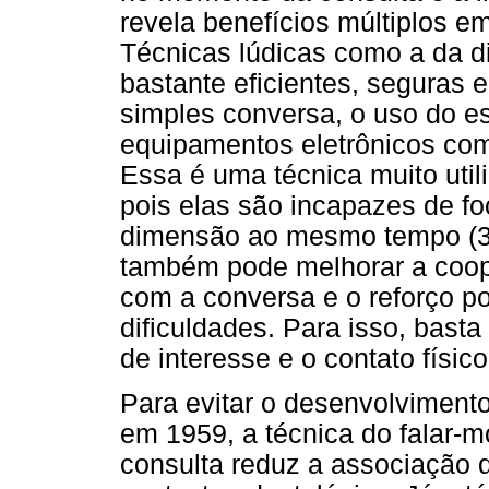
revela benefícios múltiplos e
Técnicas lúdicas como a da di
bastante eficientes, seguras 
simples conversa, o uso do es
equipamentos eletrônicos com
Essa é uma técnica muito uti
pois elas são incapazes de f
dimensão ao mesmo tempo (3).
também pode melhorar a coop
com a conversa e o reforço po
dificuldades. Para isso, bast
de interesse e o contato físico
Para evitar o desenvolvimento
em 1959, a técnica do falar-m
consulta reduz a associação 