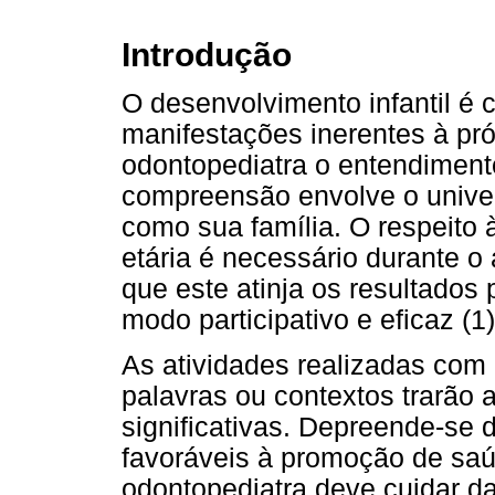
Introdução
O desenvolvimento infantil é 
manifestações inerentes à pró
odontopediatra o entendimen
compreensão envolve o univer
como sua família. O respeito 
etária é necessário durante o
que este atinja os resultados
modo participativo e eficaz (1)
As atividades realizadas com
palavras ou contextos trarão
significativas. Depreende-se d
favoráveis à promoção de saú
odontopediatra deve cuidar da