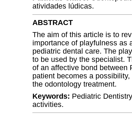
atividades lúdicas.
ABSTRACT
The aim of this article is to re
importance of playfulness as a f
pediatric dental care. The pla
to be used by the specialist.
of an affective bond between P
patient becomes a possibility,
the odontology treatment.
Keywords:
Pediatric Dentistry
activities.