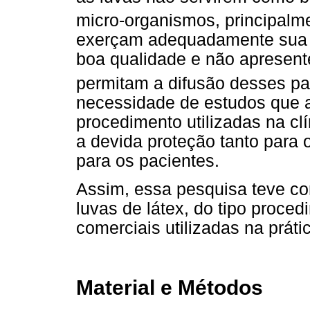
micro-organismos, principalme
exerçam adequadamente sua 
boa qualidade e não apresent
permitam a difusão desses p
necessidade de estudos que a
procedimento utilizadas na cl
a devida proteção tanto para 
para os pacientes.
Assim, essa pesquisa teve com
luvas de látex, do tipo proce
comerciais utilizadas na prátic
Material e Métodos