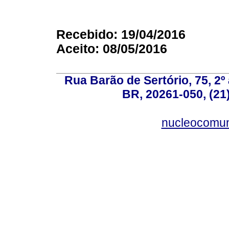
Recebido: 19/04/2016
Aceito: 08/05/2016
Rua Barão de Sertório, 75, 2º 
BR, 20261-050, (21
nucleocomun