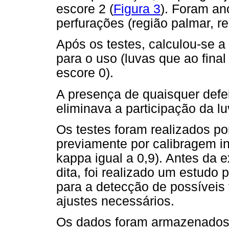
escore 2 (
Figura 3
). Foram an
perfurações (região palmar, re
Após os testes, calculou-se 
para o uso (luvas que ao fin
escore 0).
A presença de quaisquer defeit
eliminava a participação da lu
Os testes foram realizados p
previamente por calibragem in
kappa igual a 0,9). Antes da
dita, foi realizado um estudo
para a detecção de possíveis
ajustes necessários.
Os dados foram armazenados