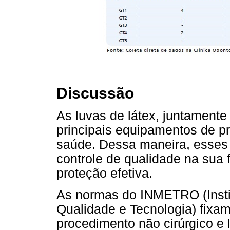
Discussão
As luvas de látex, juntament
principais equipamentos de pr
saúde. Dessa maneira, esses
controle de qualidade na sua
proteção efetiva.
As normas do INMETRO (Instit
Qualidade e Tecnologia) fixam
procedimento não cirúrgico e l