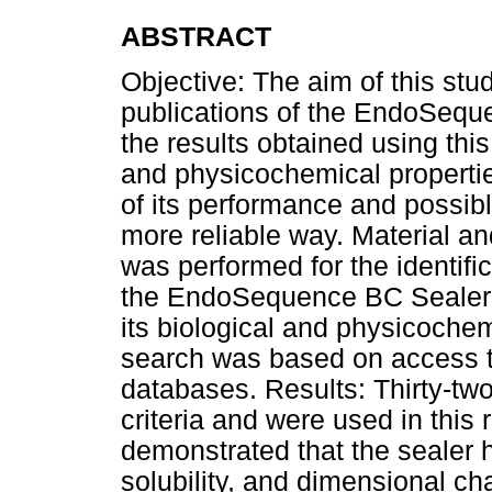
ABSTRACT
Objective: The aim of this stu
publications of the EndoSeque
the results obtained using this
and physicochemical propertie
of its performance and possibl
more reliable way. Material an
was performed for the identific
the EndoSequence BC Sealer, 
its biological and physicochem
search was based on access 
databases. Results: Thirty-tw
criteria and were used in this
demonstrated that the sealer h
solubility, and dimensional c