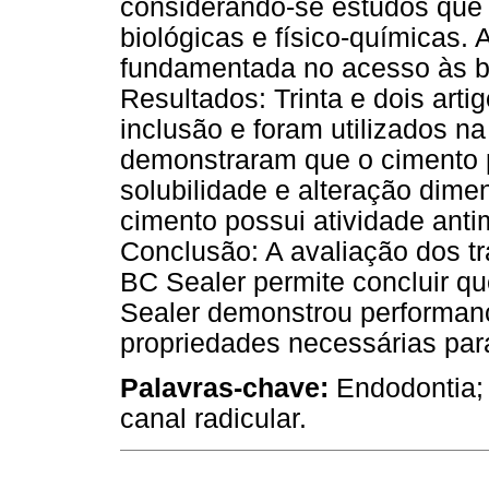
considerando-se estudos que
biológicas e físico-químicas. 
fundamentada no acesso às 
Resultados: Trinta e dois artig
inclusão e foram utilizados na
demonstraram que o cimento 
solubilidade e alteração dime
cimento possui atividade anti
Conclusão: A avaliação dos 
BC Sealer permite concluir 
Sealer demonstrou performanc
propriedades necessárias par
Palavras-chave:
Endodontia; 
canal radicular.