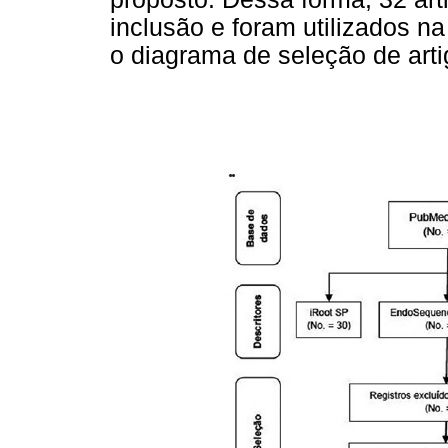
inclusão e foram utilizados n
o diagrama de seleção de artig