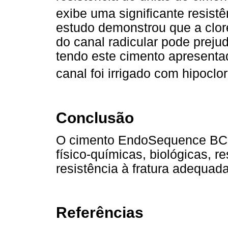
exibe uma significante resistên
estudo demonstrou que a clore
do canal radicular pode preju
tendo este cimento apresenta
canal foi irrigado com hipoclor
Conclusão
O cimento EndoSequence BC 
físico-químicas, biológicas, r
resistência à fratura adequada
Referências