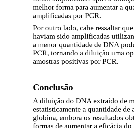
melhor forma para aumentar a qua
amplificadas por PCR.
Por outro lado, cabe ressaltar qu
haviam sido amplificadas utiliza
a menor quantidade de DNA pode 
PCR, tornando a diluição uma op
amostras positivas por PCR.
Conclusão
A diluição do DNA extraído de ma
estatisticamente a quantidade de
globina, embora os resultados ob
formas de aumentar a eficácia d