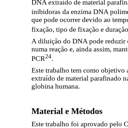
DNA extraído de material parafin
inibidoras da enzima DNA polim
que pode ocorrer devido ao tempo
fixação, tipo de fixação e duraçã
A diluição do DNA pode reduzir 
numa reação e, ainda assim, mant
24
PCR
.
Este trabalho tem como objetivo 
extraído de material parafinado 
globina humana.
Material e Métodos
Este trabalho foi aprovado pelo 