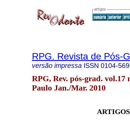
RPG. Revista de Pós-
versão impressa
ISSN
0104-569
RPG, Rev. pós-grad. vol.17 
Paulo Jan./Mar. 2010
ARTIGOS