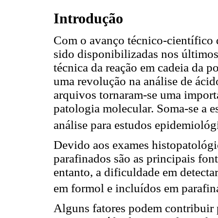
Introdução
Com o avanço técnico-científico d
sido disponibilizadas nos último
técnica da reação em cadeia da po
uma revolução na análise de ácido
arquivos tornaram-se uma import
patologia molecular. Soma-se a es
análise para estudos epidemiológ
Devido aos exames histopatológic
parafinados são as principais fon
entanto, a dificuldade em detec
em formol e incluídos em parafina
Alguns fatores podem contribuir 