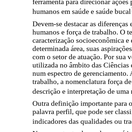
ferramenta para direcionar ações 
humanos em saúde e saúde bucal
Devem-se destacar as diferenças e
humanos e força de trabalho. O t
caracterização socioeconômica e 
determinada área, suas aspiraçõe
com o setor de atuação. Por sua 
utilizada no âmbito das Ciências
num espectro de gerenciamento. A
trabalho, a nomenclatura força d
descrição e interpretação de uma 
Outra definição importante para o
palavra perfil, que pode ser clas
indicadores das qualidades ou tra