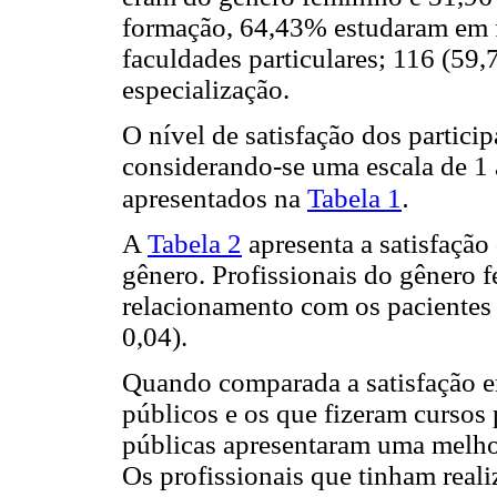
formação, 64,43% estudaram em 
faculdades particulares; 116 (59
especialização.
O nível de satisfação dos partici
considerando-se uma escala de 1 
.
apresentados na
Tabela 1
A
Tabela 2
apresenta a satisfação
gênero. Profissionais do gênero 
relacionamento com os pacientes
0,04).
Quando comparada a satisfação en
públicos e os que fizeram cursos
públicas apresentaram uma melhor 
Os profissionais que tinham reali