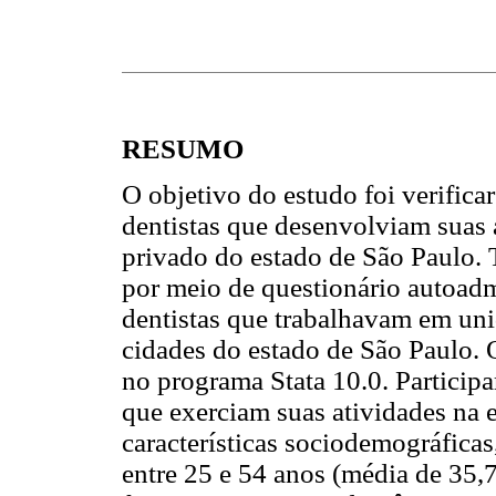
RESUMO
O objetivo do estudo foi verificar
dentistas que desenvolviam suas 
privado do estado de São Paulo. T
por meio de questionário autoadmi
dentistas que trabalhavam em uni
cidades do estado de São Paulo. 
no programa Stata 10.0. Participa
que exerciam suas atividades na 
características sociodemográficas
entre 25 e 54 anos (média de 35,