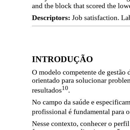
and the block that scored the lowe
Descriptors:
Job satisfaction. La
INTRODUÇÃO
O modelo competente de gestão de
orientado para solucionar problem
10
resultados
.
No campo da saúde e especificam
profissional é fundamental para o
Nesse contexto, conhecer o perfil 