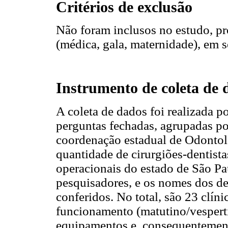
Critérios de exclusão
Não foram inclusos no estudo, pro
(médica, gala, maternidade), em 
Instrumento de coleta de 
A coleta de dados foi realizada 
perguntas fechadas, agrupadas po
coordenação estadual de Odontol
quantidade de cirurgiões-dentista
operacionais do estado de São Pa
pesquisadores, e os nomes dos d
conferidos. No total, são 23 clín
funcionamento (matutino/vespert
equipamentos e, consequentement