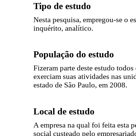
Tipo de estudo
Nesta pesquisa, empregou-se o est
inquérito, analítico.
População do estudo
Fizeram parte deste estudo todos 
exerciam suas atividades nas un
estado de São Paulo, em 2008.
Local de estudo
A empresa na qual foi feita esta 
social custeado pelo empresariado