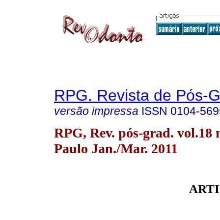
RPG. Revista de Pós-
versão impressa
ISSN
0104-569
RPG, Rev. pós-grad. vol.18 
Paulo Jan./Mar. 2011
ARTI