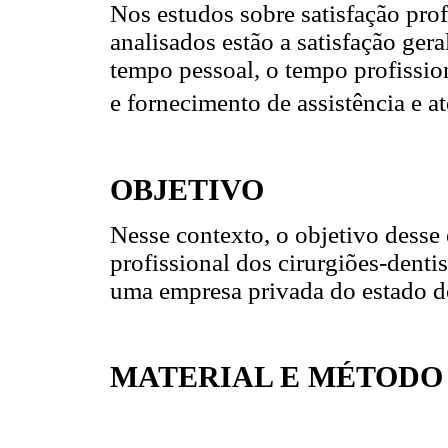
Nos estudos sobre satisfação prof
analisados estão a satisfação ger
tempo pessoal, o tempo profissio
e fornecimento de assistência e 
OBJETIVO
Nesse contexto, o objetivo desse e
profissional dos cirurgiões-dent
uma empresa privada do estado d
MATERIAL E MÉTODO