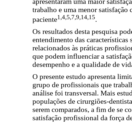
apresentaram uma maior satisfaç
trabalho e uma menor satisfação
1,4,5,7,9,14,15
paciente
.
Os resultados desta pesquisa pod
entendimento das características
relacionados às práticas profissi
que podem influenciar a satisfaçã
desempenho e a qualidade de vida
O presente estudo apresenta limit
grupo de profissionais que traba
análise foi transversal. Mais es
populações de cirurgiões-dentist
serem comparados, a fim de se co
satisfação profissional da força d