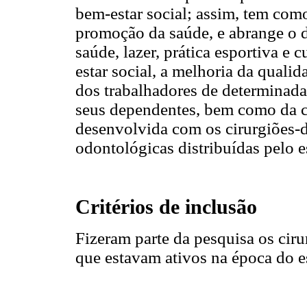
bem-estar social; assim, tem como
promoção da saúde, e abrange o d
saúde, lazer, prática esportiva e
estar social, a melhoria da quali
dos trabalhadores de determinada 
seus dependentes, bem como da c
desenvolvida com os cirurgiões-d
odontológicas distribuídas pelo 
Critérios de inclusão
Fizeram parte da pesquisa os cir
que estavam ativos na época do e