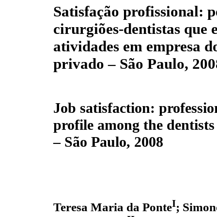
Satisfação profissional: p
cirurgiões-dentistas que
atividades em empresa do
privado – São Paulo, 200
Job satisfaction: profession
profile among the dentist
– São Paulo, 2008
I
Teresa Maria da Ponte
; Simon