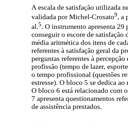
A escala de satisfação utilizada n
9
validada por Michel-Crosato
, a
5
al.
. O instrumento apresenta 29 
conseguir o escore de satisfação 
média aritmética dos itens de cad
referentes à satisfação geral da 
perguntas referentes à percepção 
profissão (tempo de lazer, esporte
o tempo profissional (questões re
estresse). O bloco 5 se dedica ao
O bloco 6 está relacionado com o
7 apresenta questionamentos refer
de assistência prestados.