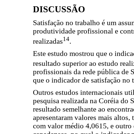
DISCUSSÃO
Satisfação no trabalho é um assu
produtividade profissional e cont
14
realizadas
.
Este estudo mostrou que o indicad
resultado superior ao estudo rea
profissionais da rede pública de
que o indicador de satisfação no t
Outros estudos internacionais ut
pesquisa realizada na Coréia do Su
resultado semelhante ao encontra
apresentaram valores mais altos, 
com valor médio 4,0615, e outro e