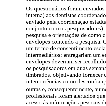
Os questionários foram enviados 
interna) aos dentistas coordenad
enviado pela coordenação estadu
conjunto com os pesquisadores) 
pesquisa e orientações de como d
envelopes contendo a pesquisa. 
um termo de consentimento escla
intermediários: entregariam um en
envelopes deveriam ser recolhido
os pesquisadores em duas semanas
timbrados, objetivando fornecer c
intercorrências como desconfianç
outras e, consequentemente, aume
profissionais foram alertados que
acesso às informações pessoais de