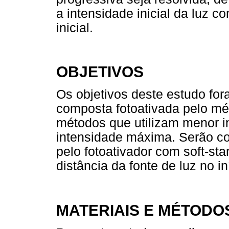
a intensidade inicial da luz 
inicial.
OBJETIVOS
Os objetivos deste estudo for
composta fotoativada pelo mé
métodos que utilizam menor in
intensidade máxima. Serão 
pelo fotoativador com soft-sta
distância da fonte de luz no in
MATERIAIS E MÉTODO