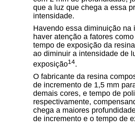
que a luz que chega a essa p
intensidade.
Havendo essa diminuição na i
haver atenção a fatores como
tempo de exposição da resina
ao diminuir a intensidade de 
14
exposição
.
O fabricante da resina compo
de incremento de 1,5 mm par
demais cores, e tempo de pol
respectivamente, compensand
chega a maiores profundidades
de incremento e o tempo de e