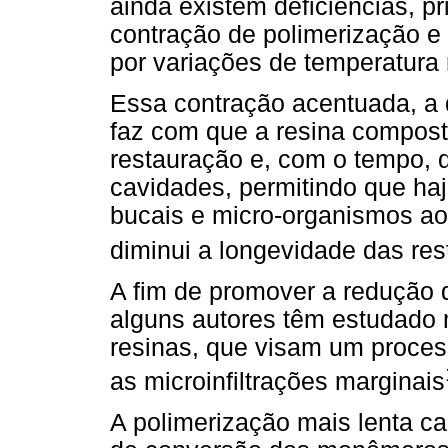
ainda existem deficiências, 
contração de polimerização e
por variações de temperatura 
Essa contração acentuada, a q
faz com que a resina compost
restauração e, com o tempo, 
cavidades, permitindo que haj
bucais e micro-organismos ao
diminui a longevidade das re
A fim de promover a redução 
alguns autores têm estudado 
resinas, que visam um proces
as microinfiltrações marginais
A polimerização mais lenta c