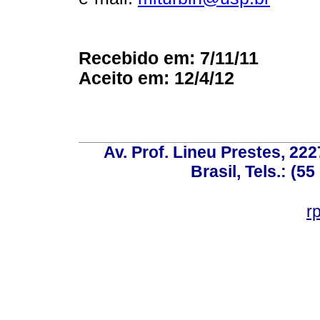
Recebido em: 7/11/11
Aceito em: 12/4/12
Av. Prof. Lineu Prestes, 222
Brasil, Tels.: (5
r