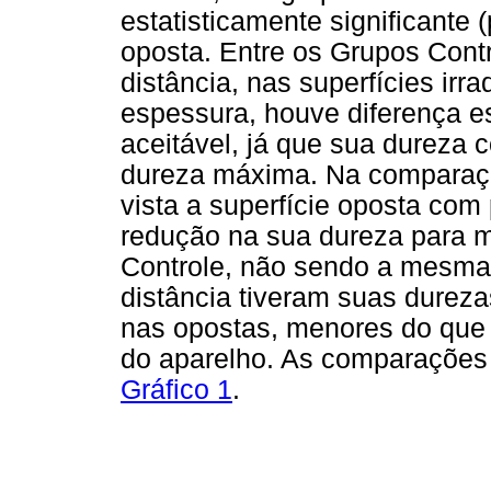
estatisticamente significante (
oposta. Entre os Grupos Contro
distância, nas superfícies ir
espessura, houve diferença es
aceitável, já que sua dureza
dureza máxima. Na comparaç
vista a superfície oposta co
redução na sua dureza para 
Controle, não sendo a mesma 
distância tiveram suas durezas
nas opostas, menores do que o
do aparelho. As comparações
Gráfico 1
.