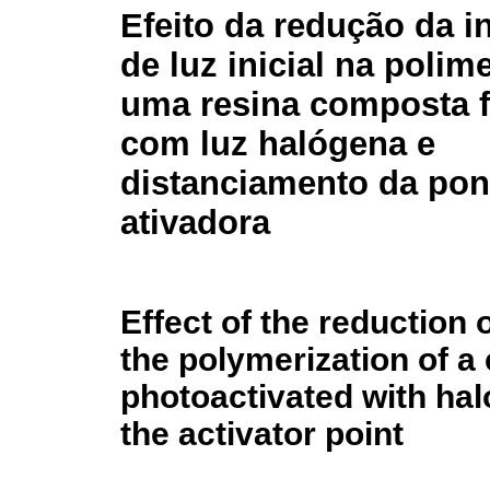
Efeito da redução da i
de luz inicial na polim
uma resina composta f
com luz halógena e
distanciamento da pon
ativadora
Effect of the reduction of
the polymerization of a
photoactivated with hal
the activator point