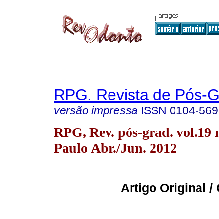
RPG. Revista de Pós-
versão impressa
ISSN
0104-569
RPG, Rev. pós-grad. vol.19 
Paulo Abr./Jun. 2012
Artigo Original / 