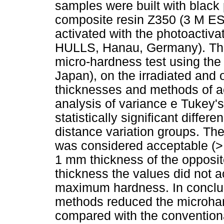
samples were built with black
composite resin Z350 (3 M ES
activated with the photoacti
HULLS, Hanau, Germany). The
micro-hardness test using t
Japan), on the irradiated and 
thicknesses and methods of ac
analysis of variance e Tukey's 
statistically significant differ
distance variation groups. T
was considered acceptable (> 
1 mm thickness of the opposit
thickness the values did not 
maximum hardness. In conclus
methods reduced the microhar
compared with the conventiona