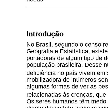
Introdução
No Brasil, segundo o censo rea
Geografia e Estatística, exis
portadoras de algum tipo de d
população brasileira. Desse
deficiência no país vivem em 
mobilizadora de inúmeros sen
algumas formas de ver as pes
relacionadas às crenças, que
Os seres humanos têm medo d