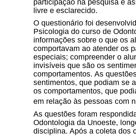
participação na pesquisa e a
livre e esclarecido.
O questionário foi desenvolvi
Psicologia do curso de Odonto
informações sobre o que os a
comportavam ao atender os p
especiais; compreender o alu
invisíveis que são os sentimen
comportamentos. As questões
sentimentos, que podiam se ap
os comportamentos, que podia
em relação às pessoas com n
As questões foram respondida
Odontologia da Unoeste, long
disciplina. Após a coleta dos