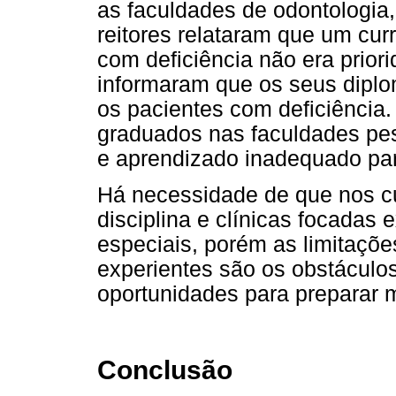
as faculdades de odontologia
reitores relataram que um cur
com deficiência não era prio
informaram que os seus diplo
os pacientes com deficiência.
graduados nas faculdades pe
e aprendizado inadequado pa
Há necessidade de que nos cu
disciplina e clínicas focada
especiais, porém as limitaçõ
experientes são os obstáculo
oportunidades para preparar 
Conclusão