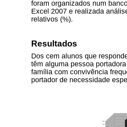
foram organizados num banco
Excel 2007 e realizada anális
relativos (%).
Resultados
Dos cem alunos que responde
têm alguma pessoa portadora
família com convivência fre
portador de necessidade espec