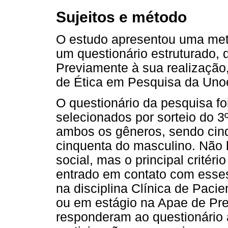
Sujeitos e método
O estudo apresentou uma meto
um questionário estruturado, 
Previamente à sua realização,
de Ética em Pesquisa da Unoe
O questionário da pesquisa f
selecionados por sorteio do 3
ambos os gêneros, sendo cin
cinquenta do masculino. Não ho
social, mas o principal critéri
entrado em contato com esses
na disciplina Clínica de Pac
ou em estágio na Apae de Pre
responderam ao questionário