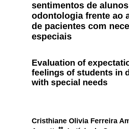
sentimentos de alunos
odontologia frente ao
de pacientes com nec
especiais
Evaluation of expectati
feelings of students in d
with special needs
Cristhiane Olivia Ferreira A
**