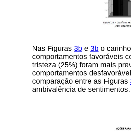
Nas Figuras
3b
e
3b
o carinho
comportamentos favoráveis c
tristeza (25%) foram mais pre
comportamentos desfavorávei
comparação entre as Figuras
ambivalência de sentimentos.