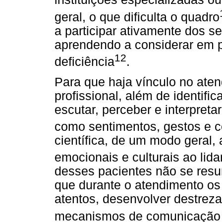
geral, o que dificulta o quadro
a participar ativamente dos s
aprendendo a considerar em pr
12
deficiência
.
Para que haja vínculo no ate
profissional, além de identific
escutar, perceber e interpreta
como sentimentos, gestos e 
científica, de um modo geral,
emocionais e culturais ao lida
desses pacientes não se resu
que durante o atendimento os
atentos, desenvolver destreza
mecanismos de comunicação 