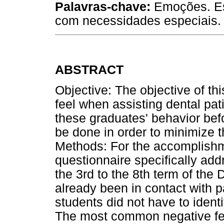
Palavras-chave:
Emoções. Es
com necessidades especiais.
ABSTRACT
Objective: The objective of th
feel when assisting dental pat
these graduates' behavior bef
be done in order to minimize th
Methods: For the accomplishme
questionnaire specifically ad
the 3rd to the 8th term of the
already been in contact with p
students did not have to ident
The most common negative fe