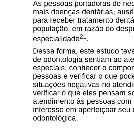
As pessoas portadoras de ne
mais doenças dentárias, ausê
para receber tratamento dent
população, em razão do despr
21
especialidade
.
Dessa forma, este estudo teve
de odontologia sentiam ao at
especiais, conhecer o compor
pessoas e verificar o que pode
situações negativas no atend
verificar o que eles pensam 
atendimento às pessoas com 
interesse em aperfeiçoar seu
odontológica.