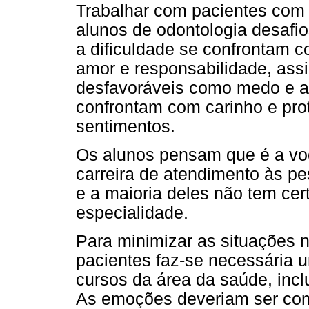
Trabalhar com pacientes com 
alunos de odontologia desafi
a dificuldade se confrontam 
amor e responsabilidade, as
desfavoráveis como medo e a t
confrontam com carinho e pro
sentimentos.
Os alunos pensam que é a vo
carreira de atendimento às p
e a maioria deles não tem cer
especialidade.
Para minimizar as situações 
pacientes faz-se necessária
cursos da área da saúde, incl
As emoções deveriam ser comp