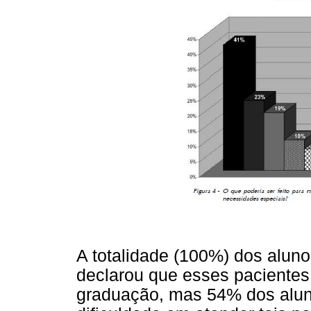
A totalidade (100%) dos alun
declarou que esses pacientes
graduação, mas 54% dos alu