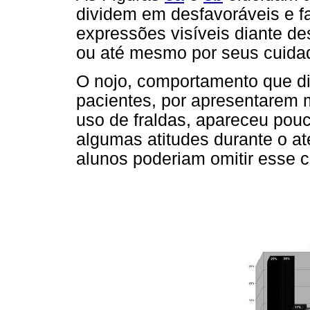
dividem em desfavoráveis e 
expressões visíveis diante de
ou até mesmo por seus cuida
O nojo, comportamento que di
pacientes, por apresentarem m
uso de fraldas, apareceu pou
algumas atitudes durante o at
alunos poderiam omitir esse 