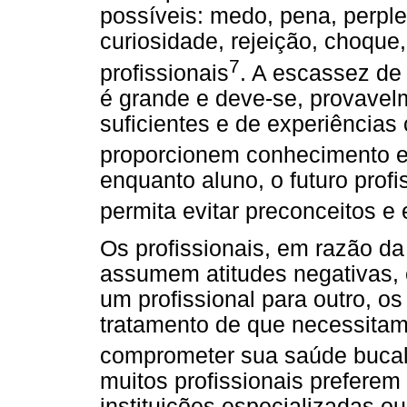
possíveis: medo, pena, perple
curiosidade, rejeição, choque,
7
profissionais
. A escassez de 
é grande e deve-se, provavelm
suficientes e de experiências
proporcionem conhecimento e
enquanto aluno, o futuro prof
permita evitar preconceitos e 
Os profissionais, em razão da
assumem atitudes negativas,
um profissional para outro, os
tratamento de que necessitam
comprometer sua saúde bucal 
muitos profissionais prefere
instituições especializadas ou