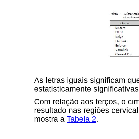
As letras iguais significam q
estatisticamente significativas
Com relação aos terços, o ci
resultado nas regiões cervica
mostra a
Tabela 2
.