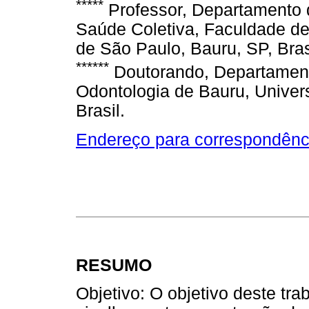
*****
Professor, Departamento d
Saúde Coletiva, Faculdade de
de São Paulo, Bauru, SP, Bras
******
Doutorando, Departament
Odontologia de Bauru, Univer
Brasil.
Endereço para correspondênc
RESUMO
Objetivo: O objetivo deste trab