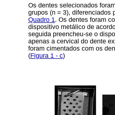
Os dentes selecionados foram
grupos (n = 3), diferenciados 
Quadro 1
. Os dentes foram c
dispositivo metálico de acord
seguida preencheu-se o dispo
apenas a cervical do dente ex
foram cimentados com os dent
(
Figura 1 - c
)