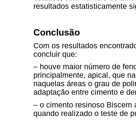
resultados estatisticamente si
Conclusão
Com os resultados encontrados
concluir que:
– houve maior número de fend
principalmente, apical, que n
naquelas áreas o grau de pol
adaptação entre cimento e de
– o cimento resinoso Biscem 
quando realizado o teste de p