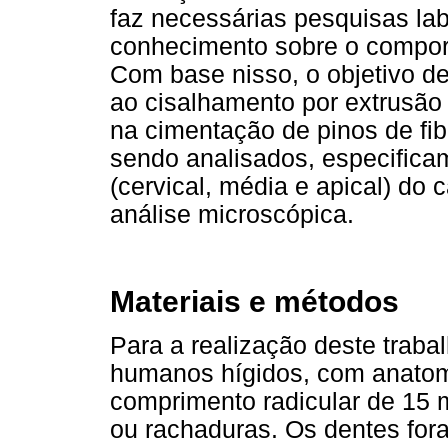
faz necessárias pesquisas lab
conhecimento sobre o compor
Com base nisso, o objetivo des
ao cisalhamento por extrusão
na cimentação de pinos de fi
sendo analisados, especifica
(cervical, média e apical) do 
análise microscópica.
Materiais e métodos
Para a realização deste traba
humanos hígidos, com anato
comprimento radicular de 15 
ou rachaduras. Os dentes for