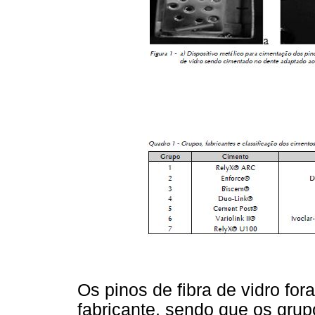
Os pinos de fibra de vidro f
fabricante, sendo que os grup