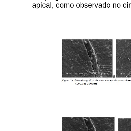
apical, como observado no ci