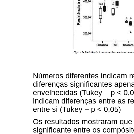
Números diferentes indicam 
diferenças significantes apen
envelhecidas (Tukey – p < 0,0
indicam diferenças entre as 
entre si (Tukey – p < 0,05)
Os resultados mostraram que 
significante entre os compósi