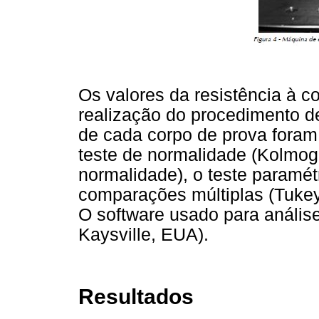
Os valores da resistência à 
realização do procedimento de
de cada corpo de prova foram 
teste de normalidade (Kolmog
normalidade), o teste paramét
comparações múltiplas (Tukey –
O software usado para anális
Kaysville, EUA).
Resultados