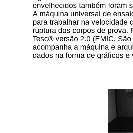
envelhecidos também foram s
A máquina universal de ensai
para trabalhar na velocidade d
ruptura dos corpos de prova. P
Tesc® versão 2.0 (EMIC, São J
acompanha a máquina e arqui
dados na forma de gráficos e