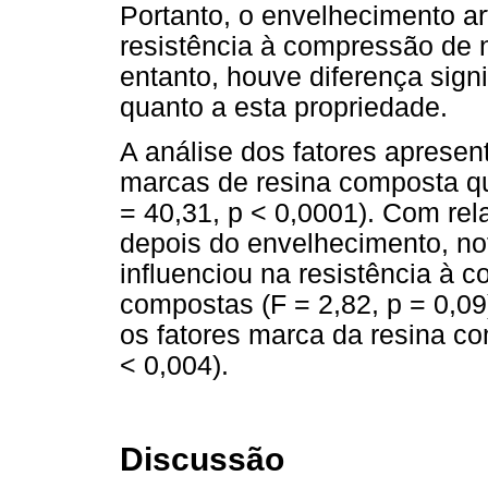
Portanto, o envelhecimento art
resistência à compressão de
entanto, houve diferença sign
quanto a esta propriedade.
A análise dos fatores apresent
marcas de resina composta qu
= 40,31, p < 0,0001). Com re
depois do envelhecimento, no
influenciou na resistência à
compostas (F = 2,82, p = 0,09
os fatores marca da resina c
< 0,004).
Discussão