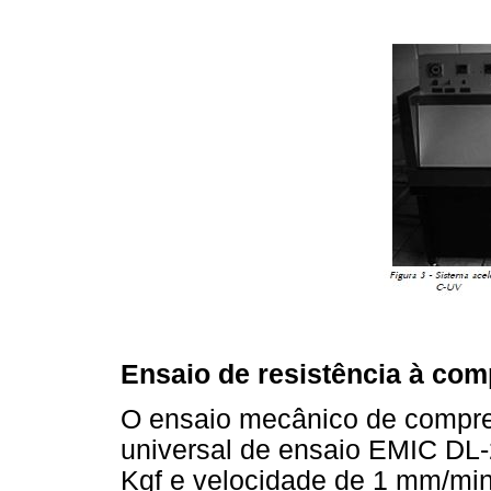
Ensaio de resistência à co
O ensaio mecânico de compre
universal de ensaio EMIC DL-
Kgf e velocidade de 1 mm/min