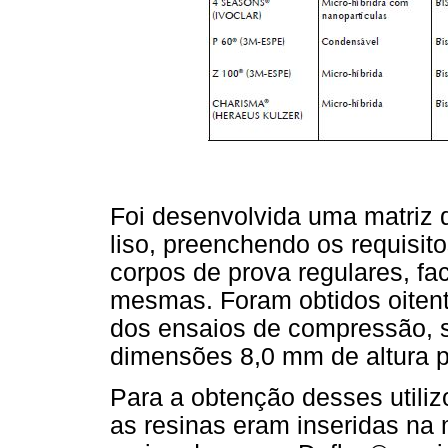
Foi desenvolvida uma matriz d
liso, preenchendo os requisit
corpos de prova regulares, fa
mesmas. Foram obtidos oitent
dos ensaios de compressão, 
dimensões 8,0 mm de altura p
Para a obtenção desses utiliz
as resinas eram inseridas na 