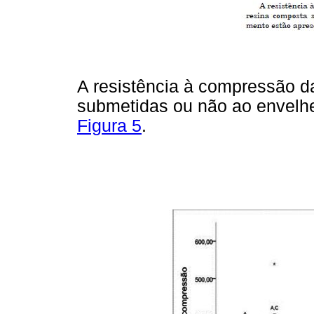
A resistência à compressão d
submetidas ou não ao envelh
Figura 5
.