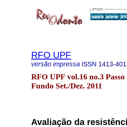
RFO UPF
versão impressa
ISSN
1413-401
RFO UPF vol.16 no.3 Passo
Fundo Set./Dez. 2011
Avaliação da resistênci