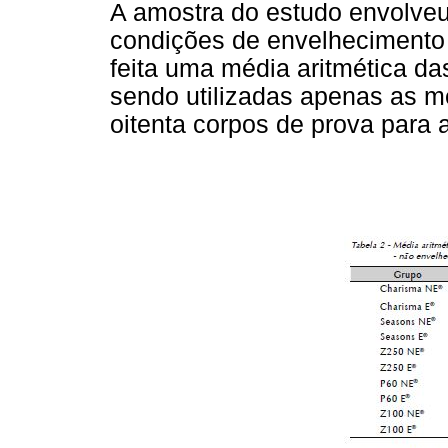
A amostra do estudo envolveu 
condições de envelhecimento 
feita uma média aritmética da
sendo utilizadas apenas as m
oitenta corpos de prova para a