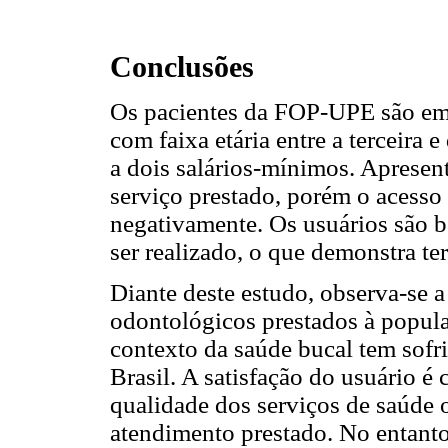
Conclusões
Os pacientes da FOP-UPE são em 
com faixa etária entre a terceira
a dois salários-mínimos. Apresen
serviço prestado, porém o acesso 
negativamente. Os usuários são b
ser realizado, o que demonstra ter
Diante deste estudo, observa-se a
odontológicos prestados à popula
contexto da saúde bucal tem sof
Brasil. A satisfação do usuário é
qualidade dos serviços de saúde 
atendimento prestado. No entanto