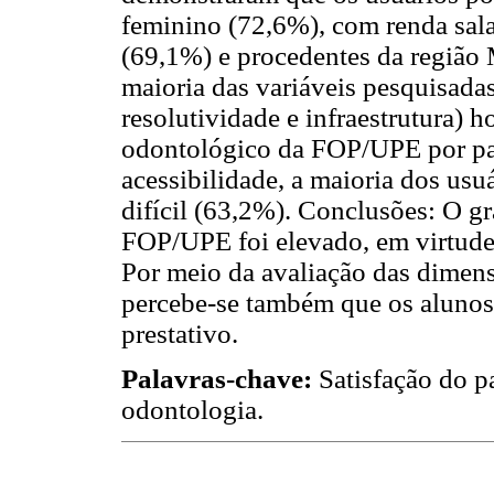
feminino (72,6%), com renda sala
(69,1%) e procedentes da região 
maioria das variáveis pesquisadas 
resolutividade e infraestrutura) 
odontológico da FOP/UPE por part
acessibilidade, a maioria dos usu
difícil (63,2%). Conclusões: O gr
FOP/UPE foi elevado, em virtude 
Por meio da avaliação das dimens
percebe-se também que os alunos
prestativo.
Palavras-chave:
Satisfação do p
odontologia.