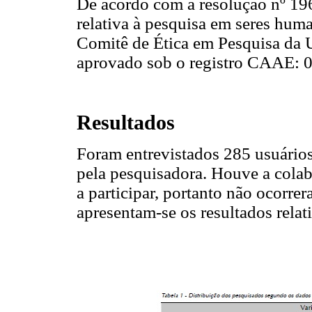
De acordo com a resolução nº 19
relativa à pesquisa em seres hum
Comitê de Ética em Pesquisa da
aprovado sob o registro CAAE: 
Resultados
Foram entrevistados 285 usuários,
pela pesquisadora. Houve a cola
a participar, portanto não ocorre
apresentam-se os resultados relati