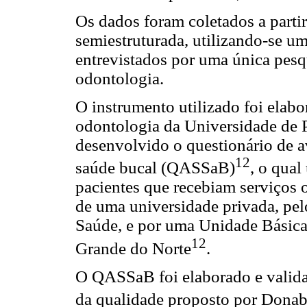
Os dados foram coletados a parti
semiestruturada, utilizando-se um
entrevistados por uma única pes
odontologia.
O instrumento utilizado foi elab
odontologia da Universidade de 
desenvolvido o questionário de a
12
saúde bucal (QASSaB)
, o qua
pacientes que recebiam serviços 
de uma universidade privada, pel
Saúde, e por uma Unidade Básica
12
Grande do Norte
.
O QASSaB foi elaborado e valid
da qualidade proposto por Dona