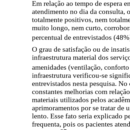
Em relação ao tempo de espera en
atendimento no dia da consulta, 
totalmente positivos, nem totalm
muito longo, nem curto, corrobo
percentual de entrevistados (48
O grau de satisfação ou de insati
infraestrutura material dos servi
amenidades (ventilação, conforto 
infraestrutura verificou-se signif
entrevistados nesta pesquisa. No
constantes melhorias com relação
materiais utilizados pelos acadêm
aprimoramentos por se tratar de 
lento. Esse fato seria explicado 
frequenta, pois os pacientes aten