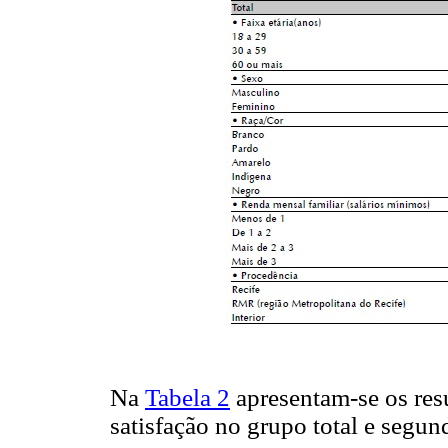
Na
Tabela 2
apresentam-se os resu
satisfação no grupo total e segu