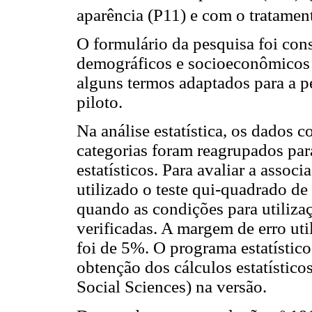
aparência (P11) e com o tratamen
O formulário da pesquisa foi cons
demográficos e socioeconômicos 
alguns termos adaptados para a p
piloto.
Na análise estatística, os dados 
categorias foram reagrupados para
estatísticos. Para avaliar a associ
utilizado o teste qui-quadrado de
quando as condições para utiliza
verificadas. A margem de erro util
foi de 5%. O programa estatístico
obtenção dos cálculos estatísticos
Social Sciences) na versão.