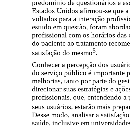
predomínio de questionários e es
Estados Unidos afirmou-se que a 
voltados para a interação profissi
estudo em questão, foram abordad
profissional com os horários das
do paciente ao tratamento recome
5
satisfação do mesmo
.
Conhecer a percepção dos usuário
do serviço público é importante 
melhorias, tanto por parte do ges
direcionar suas estratégias e açõ
profissionais, que, entendendo a
seus usuários, estarão mais prepa
Desse modo, analisar a satisfação
saúde, inclusive em universidades