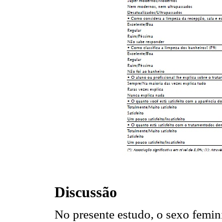
Discussão
No presente estudo, o sexo femini