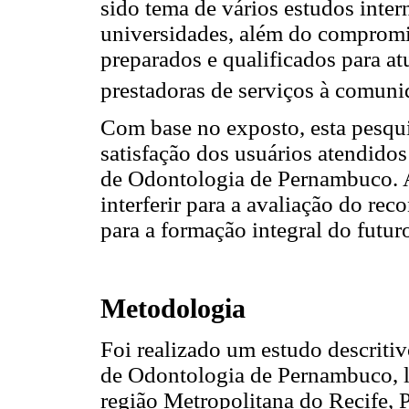
sido tema de vários estudos inter
universidades, além do compromi
preparados e qualificados para a
prestadoras de serviços à comun
Com base no exposto, esta pesqui
satisfação dos usuários atendidos
de Odontologia de Pernambuco. A
interferir para a avaliação do re
para a formação integral do futur
Metodologia
Foi realizado um estudo descritiv
de Odontologia de Pernambuco, l
região Metropolitana do Recife, 