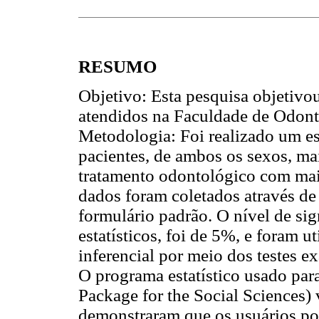
RESUMO
Objetivo: Esta pesquisa objetivou
atendidos na Faculdade de Odont
Metodologia: Foi realizado um e
pacientes, de ambos os sexos, ma
tratamento odontológico com mai
dados foram coletados através de
formulário padrão. O nível de sig
estatísticos, foi de 5%, e foram ut
inferencial por meio dos testes e
O programa estatístico usado para
Package for the Social Sciences) 
demonstraram que os usuários p