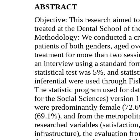
ABSTRACT
Objective: This research aimed to 
treated at the Dental School of t
Methodology: We conducted a cro
patients of both genders, aged ov
treatment for more than two sessi
an interview using a standard for
statistical test was 5%, and statis
inferential were used through Fis
The statistic program used for da
for the Social Sciences) version 
were predominantly female (72.
(69.1%), and from the metropolit
researched variables (satisfaction
infrastructure), the evaluation f