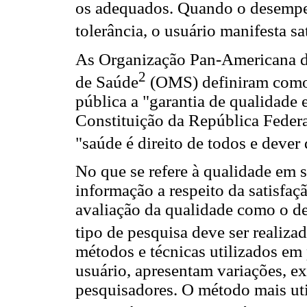
os adequados. Quando o desempen
tolerância, o usuário manifesta sa
As Organização Pan-Americana 
2
de Saúde
(OMS) definiram como 
pública a "garantia de qualidade e
Constituição da República Federa
"saúde é direito de todos e dever
No que se refere à qualidade em 
informação a respeito da satisfaç
avaliação da qualidade como o d
tipo de pesquisa deve ser realiz
métodos e técnicas utilizados em 
usuário, apresentam variações, e
pesquisadores. O método mais uti