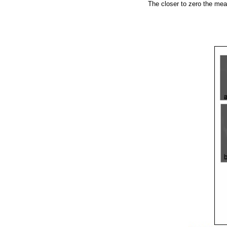
The closer to zero the mea