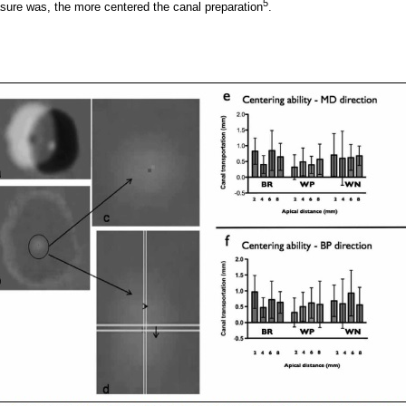
5
sure was, the more centered the canal preparation
.