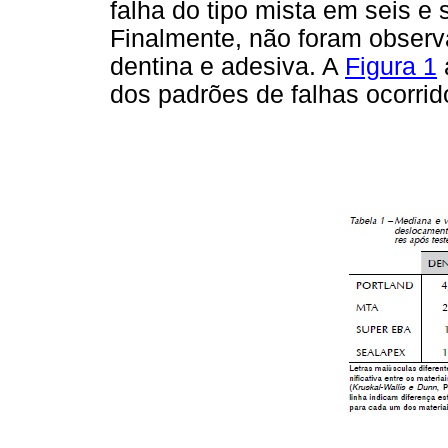
falha do tipo mista em seis e
Finalmente, não foram observ
dentina e adesiva. A
Figura 1
dos padrões de falhas ocorrid