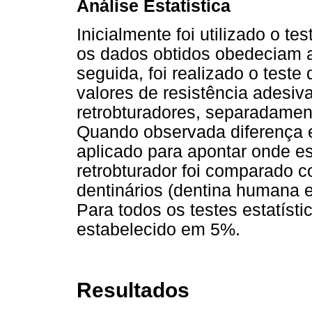
Análise Estatística
Inicialmente foi utilizado o te
os dados obtidos obedeciam 
seguida, foi realizado o teste
valores de resistência adesiv
retrobturadores, separadamen
Quando observada diferença e
aplicado para apontar onde es
retrobturador foi comparado 
dentinários (dentina humana 
Para todos os testes estatístic
estabelecido em 5%.
Resultados