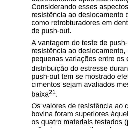
Considerando esses aspectos,
resistência ao deslocamento d
como retrobturadores em dent
de push-out.
A vantagem do teste de push-o
resistência ao deslocamento, 
pequenas variações entre os 
distribuição do estresse dura
push-out tem se mostrado efet
cimentos sejam avaliados me
21
baixa
.
Os valores de resistência ao
bovina foram superiores àque
os quatro materiais testados 