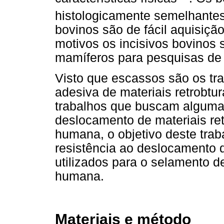
histologicamente semelhante
bovinos são de fácil aquisiçã
motivos os incisivos bovinos 
mamíferos para pesquisas de 
Visto que escassos são os tra
adesiva de materiais retrobtu
trabalhos que buscam alguma 
deslocamento de materiais re
humana, o objetivo deste trab
resistência ao deslocamento 
utilizados para o selamento d
humana.
Materiais e método