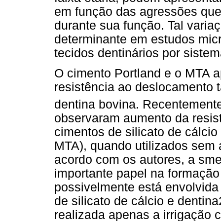
em função das agressões que 
durante sua função. Tal varia
determinante em estudos micr
tecidos dentinários por siste
O cimento Portland e o MTA a
resistência ao deslocamento
dentina bovina. Recentemente,
observaram aumento da resist
cimentos de silicato de cálci
MTA), quando utilizados sem 
acordo com os autores, a sme
importante papel na formação
possivelmente está envolvida 
de silicato de cálcio e denti
realizada apenas a irrigação 