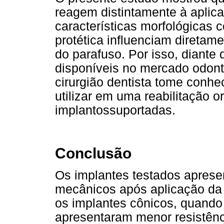
reagem distintamente à aplic
características morfológicas
protética influenciam diretame
do parafuso. Por isso, diante
disponíveis no mercado odont
cirurgião dentista tome conhe
utilizar em uma reabilitação o
implantossuportadas.
Conclusão
Os implantes testados apres
mecânicos após aplicação da 
os implantes cônicos, quando
apresentaram menor resistênc