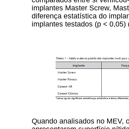
implantes Master Screw, Mast
diferença estatística do imp
implantes testados (p < 0,05) 
Quando analisados no MEV, 