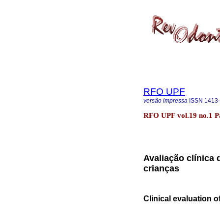
RFO UPF
versão impressa
ISSN
1413
RFO UPF vol.19 no.1 P
Avaliação clínica
crianças
Clinical evaluation o