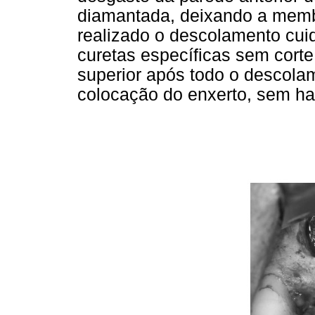
diamantada, deixando a memb
realizado o descolamento cu
curetas específicas sem cort
superior após todo o descolam
colocação do enxerto, sem ha