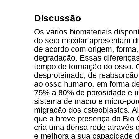
Discussão
Os vários biomateriais dispon
do seio maxilar apresentam d
de acordo com origem, forma,
degradação. Essas diferenças
tempo de formação do osso. 
desproteinado, de reabsorção 
ao osso humano, em forma de 
75% a 80% de porosidade e um
sistema de macro e micro-poro
migração dos osteoblastos. A
que a breve presença do Bio
cria uma densa rede através 
e melhora a sua capacidade d