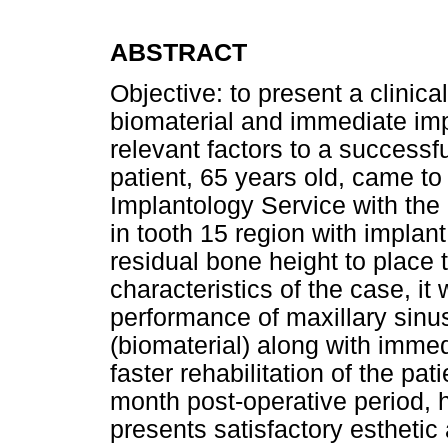
ABSTRACT
Objective: to present a clinical
biomaterial and immediate im
relevant factors to a successf
patient, 65 years old, came to
Implantology Service with the 
in tooth 15 region with implant
residual bone height to place 
characteristics of the case, it
performance of maxillary sinus 
(biomaterial) along with imme
faster rehabilitation of the pati
month post-operative period, h
presents satisfactory esthetic