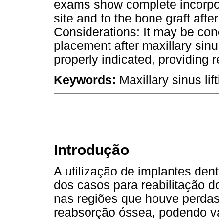
exams show complete incorpora
site and to the bone graft after
Considerations: It may be con
placement after maxillary sinu
properly indicated, providing 
Keywords:
Maxillary sinus lif
Introdução
A utilização de implantes den
dos casos para reabilitação d
nas regiões que houve perdas
reabsorção óssea, podendo va