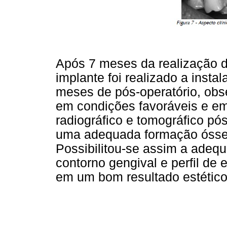
Após 7 meses da realização d
implante foi realizado a inst
meses de pós-operatório, obse
em condições favoráveis e em
radiográfico e tomográfico p
uma adequada formação óssea 
Possibilitou-se assim a adequ
contorno gengival e perfil de
em um bom resultado estético