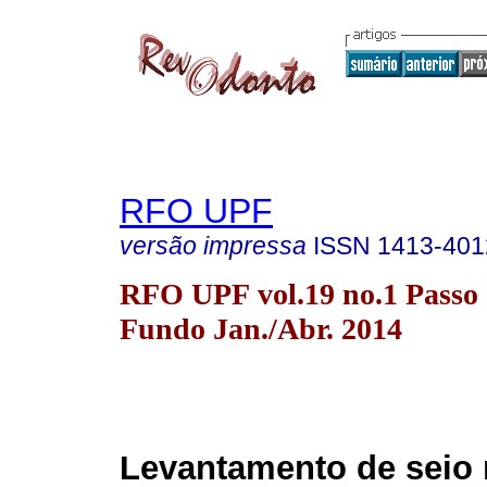
RFO UPF
versão impressa
ISSN
1413-401
RFO UPF vol.19 no.1 Passo
Fundo Jan./Abr. 2014
Levantamento de seio 