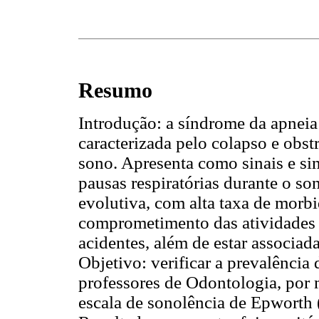
Resumo
Introdução: a síndrome da apneia
caracterizada pelo colapso e obst
sono. Apresenta como sinais e si
pausas respiratórias durante o so
evolutiva, com alta taxa de morb
comprometimento das atividades d
acidentes, além de estar associad
Objetivo: verificar a prevalência 
professores de Odontologia, por 
escala de sonolência de Epworth 