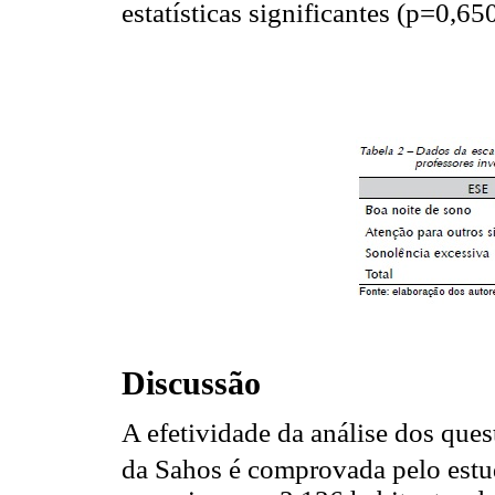
estatísticas significantes (p=0,650
Discussão
A efetividade da análise dos ques
da Sahos é comprovada pelo estud