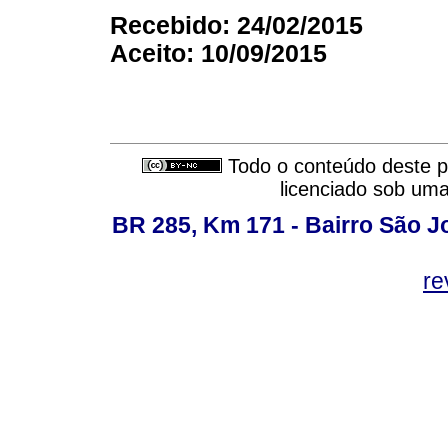
Recebido: 24/02/2015
Aceito: 10/09/2015
Todo o conteúdo deste pe
licenciado sob um
BR 285, Km 171 - Bairro São J
re