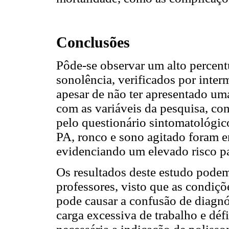
Conclusões
Pôde-se observar um alto percent
sonolência, verificados por inte
apesar de não ter apresentado uma
com as variáveis da pesquisa, co
pelo questionário sintomatológi
PA, ronco e sono agitado foram 
evidenciando um elevado risco p
Os resultados deste estudo podem
professores, visto que as condiçõ
pode causar a confusão de diagnó
carga excessiva de trabalho e défi