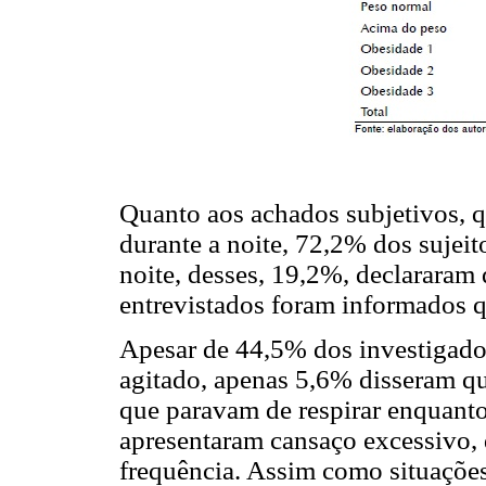
Quanto aos achados subjetivos, 
durante a noite, 72,2% dos sujei
noite, desses, 19,2%, declararam
entrevistados foram informados 
Apesar de 44,5% dos investigado
agitado, apenas 5,6% disseram qu
que paravam de respirar enquant
apresentaram cansaço excessivo, 
frequência. Assim como situações