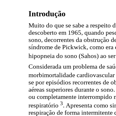
Introdução
Muito do que se sabe a respeito d
descoberto em 1965, quando pesq
sono, decorrentes da obstrução d
síndrome de Pickwick, como era 
hipopneia do sono (Sahos) ao ser
Considerada um problema de saúd
morbimortalidade cardiovascular e
se por episódios recorrentes de o
aéreas superiores durante o sono
ou completamente interrompido na
3
respiratório
. Apresenta como sin
respiração de forma intermitente