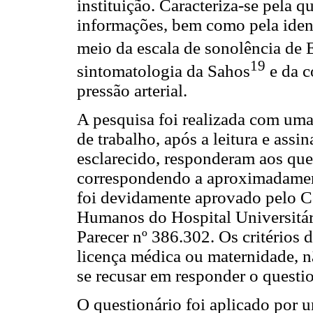
instituição. Caracteriza-se pela 
informações, bem como pela ident
meio da escala de sonolência de
19
sintomatologia da Sahos
e da c
pressão arterial.
A pesquisa foi realizada com uma
de trabalho, após a leitura e assi
esclarecido, responderam aos que
correspondendo a aproximadamen
foi devidamente aprovado pelo C
Humanos do Hospital Universitár
Parecer nº 386.302. Os critérios 
licença médica ou maternidade, n
se recusar em responder o questio
O questionário foi aplicado por 