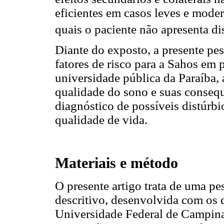
eficientes em casos leves e modera
quais o paciente não apresenta 
Diante do exposto, a presente pes
fatores de risco para a Sahos em
universidade pública da Paraíba, 
qualidade do sono e suas consequ
diagnóstico de possíveis distúrbi
qualidade de vida.
Materiais e método
O presente artigo trata de uma pes
descritivo, desenvolvida com os 
Universidade Federal de Campin