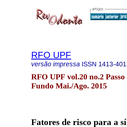
RFO UPF
versão impressa
ISSN
1413-401
RFO UPF vol.20 no.2 Passo
Fundo Mai./Ago. 2015
Fatores de risco para a 