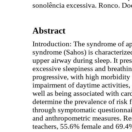
sonolência excessiva. Ronco. Do
Abstract
Introduction: The syndrome of a
syndrome (Sahos) is characterized
upper airway during sleep. It pre
excessive sleepiness and breathing
progressive, with high morbidity 
impairment of daytime activities, 
well as being associated with car
determine the prevalence of risk 
through symptomatic questionnai
and anthropometric measures. Re
teachers, 55.6% female and 69.4