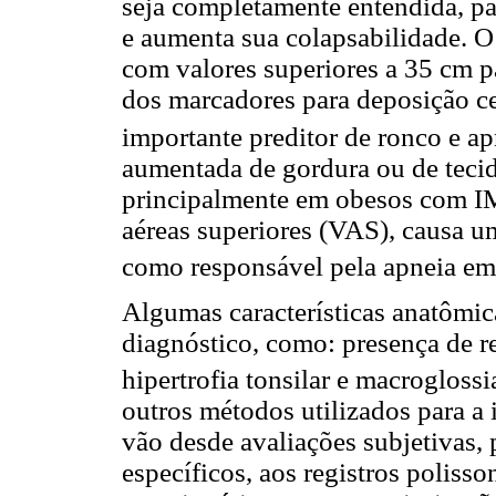
seja completamente entendida, pa
e aumenta sua colapsabilidade. O
com valores superiores a 35 cm 
dos marcadores para deposição ce
importante preditor de ronco e ap
aumentada de gordura ou de tecid
principalmente em obesos com IMC
aéreas superiores (VAS), causa u
como responsável pela apneia em
Algumas características anatômi
diagnóstico, como: presença de r
hipertrofia tonsilar e macroglossi
outros métodos utilizados para a 
vão desde avaliações subjetivas, 
específicos, aos registros poliss