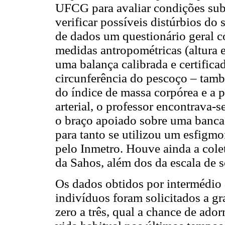
UFCG para avaliar condições sub
verificar possíveis distúrbios do
de dados um questionário geral 
medidas antropométricas (altura e
uma balança calibrada e certifica
circunferência do pescoço – tamb
do índice de massa corpórea e a p
arterial, o professor encontrava-
o braço apoiado sobre uma banca
para tanto se utilizou um esfigm
pelo Inmetro. Houve ainda a cole
da Sahos, além dos da escala de 
Os dados obtidos por intermédio
indivíduos foram solicitados a gr
zero a três, qual a chance de ado