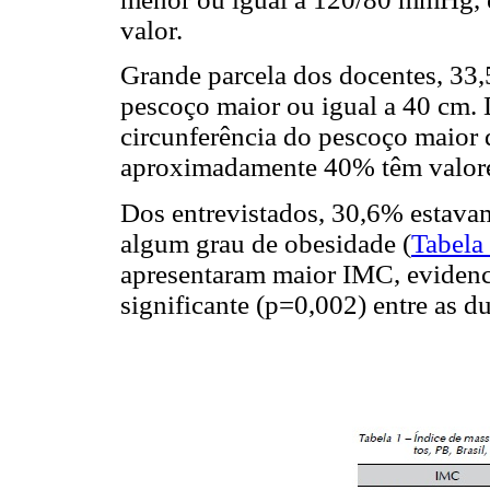
valor.
Grande parcela dos docentes, 33,
pescoço maior ou igual a 40 cm
circunferência do pescoço maior 
aproximadamente 40% têm valores
Dos entrevistados, 30,6% estava
algum grau de obesidade (
Tabela
apresentaram maior IMC, evidenc
significante (p=0,002) entre as du