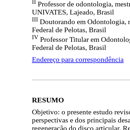
II
Professor de odontologia, mest
UNIVATES, Lajeado, Brasil
III
Doutorando em Odontologia, me
Federal de Pelotas, Brasil
IV
Professor Titular em Odontolo
Federal de Pelotas, Brasil
Endereço para correspondência
RESUMO
Objetivo: o presente estudo reviso
perspectivas e dos principais desa
regeneração do disco articular. Re