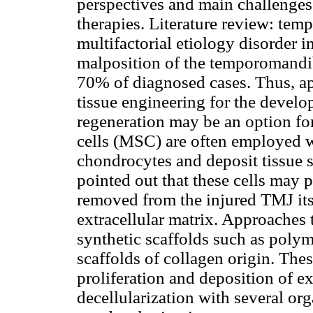
perspectives and main challenges 
therapies. Literature review: te
multifactorial etiology disorder 
malposition of the temporomandib
70% of diagnosed cases. Thus, a
tissue engineering for the develop
regeneration may be an option fo
cells (MSC) are often employed wit
chondrocytes and deposit tissue s
pointed out that these cells may p
removed from the injured TMJ its
extracellular matrix. Approaches
synthetic scaffolds such as polym
scaffolds of collagen origin. Thes
proliferation and deposition of ex
decellularization with several or