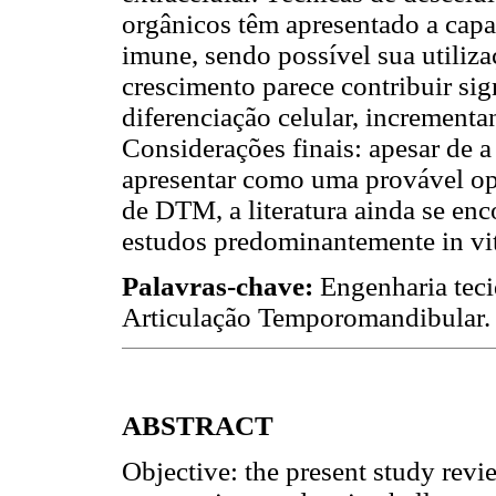
orgânicos têm apresentado a capa
imune, sendo possível sua utilizaç
crescimento parece contribuir sig
diferenciação celular, incrementa
Considerações finais: apesar de a 
apresentar como uma provável opç
de DTM, a literatura ainda se enc
estudos predominantemente in vit
Palavras-chave:
Engenharia teci
Articulação Temporomandibular.
ABSTRACT
Objective: the present study revie