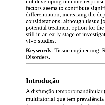
not developing immune response, 
factors seems to contribute signif
differentiation, increasing the dep
considerations: although tissue jo
potential treatment option for the
still in an early stage of investi
vivo studies.
Keywords
: Tissue engineering.
Disorders.
Introdução
A disfunção temporomandibular 
multifatorial que tem prevalênci