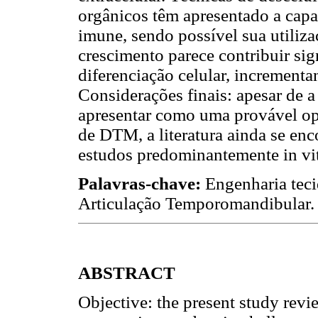
orgânicos têm apresentado a capa
imune, sendo possível sua utilizaç
crescimento parece contribuir sig
diferenciação celular, incrementa
Considerações finais: apesar de a 
apresentar como uma provável opç
de DTM, a literatura ainda se enc
estudos predominantemente in vit
Palavras-chave:
Engenharia teci
Articulação Temporomandibular.
ABSTRACT
Objective: the present study revie