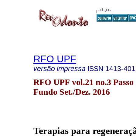
RFO UPF
versão impressa
ISSN
1413-401
RFO UPF vol.21 no.3 Passo
Fundo Set./Dez. 2016
Terapias para regeneraçã