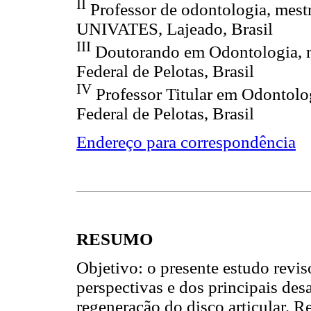
II
Professor de odontologia, mest
UNIVATES, Lajeado, Brasil
III
Doutorando em Odontologia, me
Federal de Pelotas, Brasil
IV
Professor Titular em Odontolo
Federal de Pelotas, Brasil
Endereço para correspondência
RESUMO
Objetivo: o presente estudo reviso
perspectivas e dos principais desa
regeneração do disco articular. Re