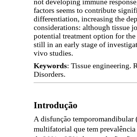
not developing immune response, 
factors seems to contribute signif
differentiation, increasing the dep
considerations: although tissue jo
potential treatment option for the
still in an early stage of investi
vivo studies.
Keywords
: Tissue engineering.
Disorders.
Introdução
A disfunção temporomandibular 
multifatorial que tem prevalênci