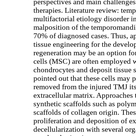
perspectives and main challenges 
therapies. Literature review: te
multifactorial etiology disorder 
malposition of the temporomandib
70% of diagnosed cases. Thus, a
tissue engineering for the develop
regeneration may be an option fo
cells (MSC) are often employed wit
chondrocytes and deposit tissue s
pointed out that these cells may p
removed from the injured TMJ its
extracellular matrix. Approaches
synthetic scaffolds such as polym
scaffolds of collagen origin. Thes
proliferation and deposition of ex
decellularization with several or