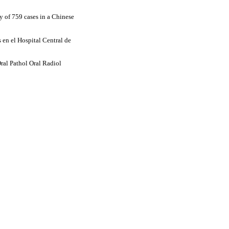
 of 759 cases in a Chinese
en el Hospital Central de
ral Pathol Oral Radiol