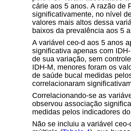
cárie aos 5 anos. A razão de 
significativamente, no nível 
valores mais altos dessa vari
baixos da prevalência aos 5 an
A variável ceo-d aos 5 anos a
significativa apenas com ID
de sua variação, sem controle
IDH-M, menores foram os val
de saúde bucal medidas pelos
correlacionaram significativa
Correlacionando-se as variáve
observou associação signific
medidas pelos indicadores do
Não se incluiu a variável ceo