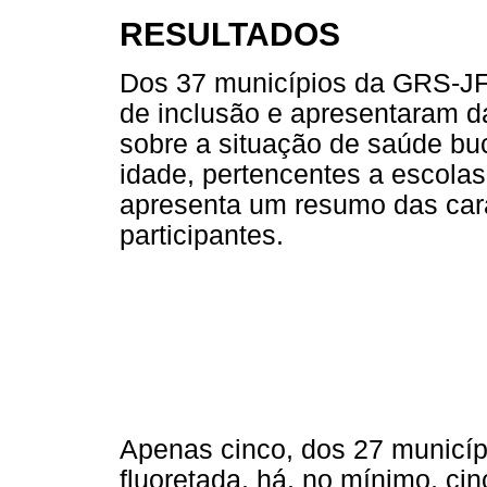
RESULTADOS
Dos 37 municípios da GRS-JF 
de inclusão e apresentaram 
sobre a situação de saúde bu
idade, pertencentes a escolas
apresenta um resumo das cara
participantes.
Apenas cinco, dos 27 municíp
fluoretada, há, no mínimo, cin