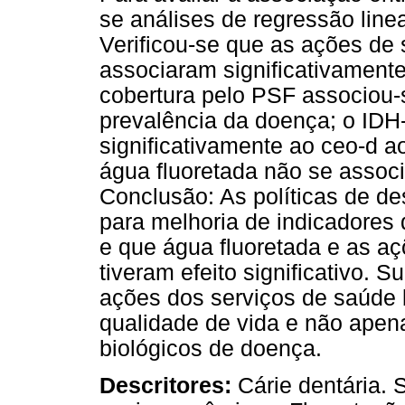
se análises de regressão linea
Verificou-se que as ações de
associaram significativamente
cobertura pelo PSF associou-s
prevalência da doença; o IDH
significativamente ao ceo-d a
água fluoretada não se associ
Conclusão: As políticas de d
para melhoria de indicadores 
e que água fluoretada e as a
tiveram efeito significativo.
ações dos serviços de saúde b
qualidade de vida e não apen
biológicos de doença.
Descritores:
Cárie dentária. 