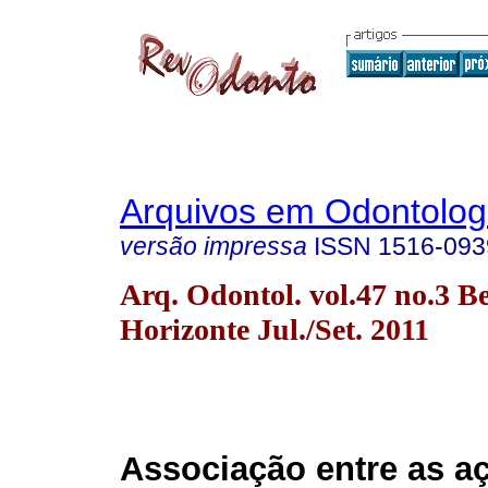
Arquivos em Odontolog
versão impressa
ISSN
1516-093
Arq. Odontol. vol.47 no.3 B
Horizonte Jul./Set. 2011
Associação entre as a