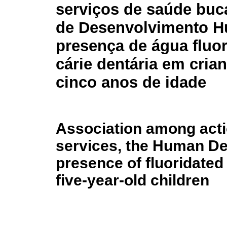
serviços de saúde buca
de Desenvolvimento 
presença de água fluor
cárie dentária em cria
cinco anos de idade
Association among acti
services, the Human De
presence of fluoridated 
five-year-old children