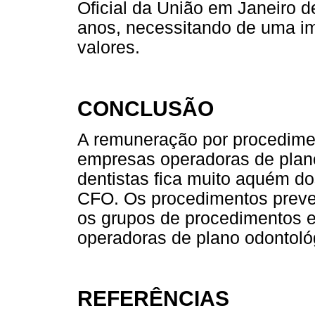
Oficial da União em Janeiro d
anos, necessitando de uma im
valores.
CONCLUSÃO
A remuneração por procedimen
empresas operadoras de plano
dentistas fica muito aquém d
CFO. Os procedimentos prev
os grupos de procedimentos e
operadoras de plano odontol
REFERÊNCIAS