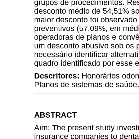
grupos de procedimentos. Re
desconto médio de 54,51% so
maior desconto foi observado
preventivos (57,09%, em méd
operadoras de planos e convê
um desconto abusivo sob os 
necessário identificar alterna
quadro identificado por esse 
Descritores:
Honorários odon
Planos de sistemas de saúde
ABSTRACT
Aim: The present study invest
insurance companies to dental