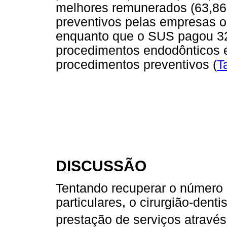
melhores remunerados (63,86
preventivos pelas empresas o
enquanto que o SUS pagou 32
procedimentos endodônticos 
procedimentos preventivos (
T
DISCUSSÃO
Tentando recuperar o número 
particulares, o cirurgião-dent
prestação de serviços atravé