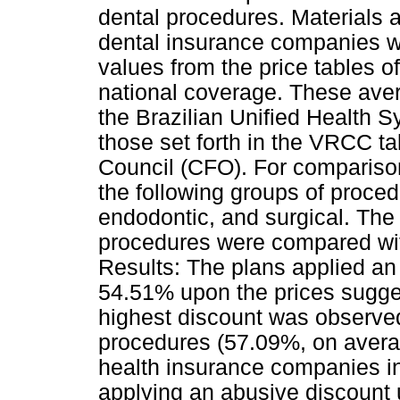
dental procedures. Materials 
dental insurance companies w
values from the price tables o
national coverage. These ave
the Brazilian Unified Health
those set forth in the VRCC ta
Council (CFO). For compariso
the following groups of proced
endodontic, and surgical. The
procedures were compared wit
Results: The plans applied an
54.51% upon the prices sugges
highest discount was observed
procedures (57.09%, on avera
health insurance companies in
applying an abusive discount