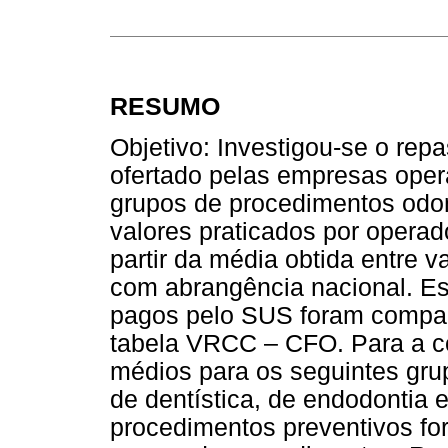
RESUMO
Objetivo: Investigou-se o repa
ofertado pelas empresas oper
grupos de procedimentos odon
valores praticados por operad
partir da média obtida entre v
com abrangência nacional. Es
pagos pelo SUS foram compar
tabela VRCC – CFO. Para a c
médios para os seguintes gru
de dentística, de endodontia e
procedimentos preventivos f