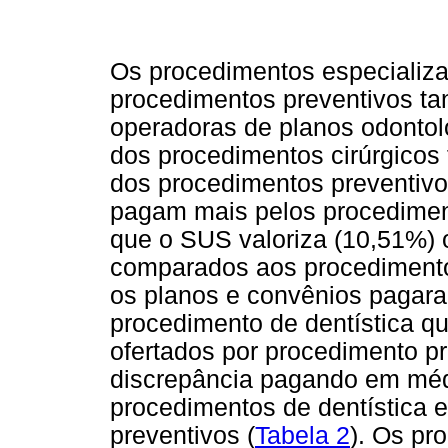
Os procedimentos especializa
procedimentos preventivos t
operadoras de planos odonto
dos procedimentos cirúrgicos
dos procedimentos preventiv
pagam mais pelos procediment
que o SUS valoriza (10,51%) 
comparados aos procedimento
os planos e convênios pagar
procedimento de dentística 
ofertados por procedimento p
discrepância pagando em méd
procedimentos de dentística 
preventivos (
Tabela 2
). Os pr