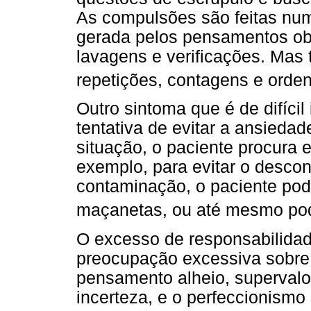
As compulsões são feitas num
gerada pelos pensamentos o
lavagens e verificações. Mas
repetições, contagens e orde
Outro sintoma que é de difícil
tentativa de evitar a ansied
situação, o paciente procura 
exemplo, para evitar o desco
contaminação, o paciente pod
maçanetas, ou até mesmo pod
O excesso de responsabilidad
preocupação excessiva sobre 
pensamento alheio, supervalor
incerteza, e o perfeccionismo 