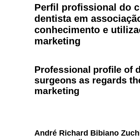
Perfil profissional do c
dentista em associaçã
conhecimento e utiliz
marketing
Professional profile of 
surgeons as regards th
marketing
André Richard Bibiano Zuch