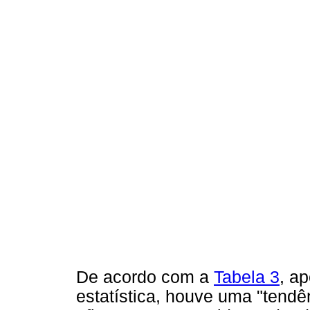
De acordo com a
Tabela 3
, ap
estatística, houve uma "tendê