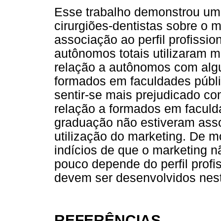
Esse trabalho demonstrou u
cirurgiões-dentistas sobre o 
associação ao perfil profissio
autônomos totais utilizaram m
relação a autônomos com algu
formados em faculdades púb
sentir-se mais prejudicado c
relação a formados em faculd
graduação não estiveram ass
utilização do marketing. De 
indícios de que o marketing 
pouco depende do perfil profis
devem ser desenvolvidos nest
REFERÊNCIAS