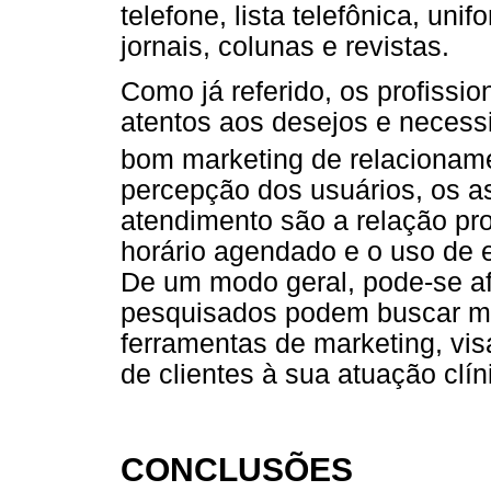
telefone, lista telefônica, un
jornais, colunas e revistas.
Como já referido, os profissi
atentos aos desejos e necess
bom marketing de relacioname
percepção dos usuários, os a
atendimento são a relação pro
horário agendado e o uso de 
De um modo geral, pode-se afi
pesquisados podem buscar ma
ferramentas de marketing, vis
de clientes à sua atuação clín
CONCLUSÕES