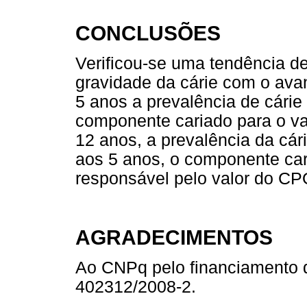
CONCLUSÕES
Verificou-se uma tendência d
gravidade da cárie com o avan
5 anos a prevalência de cárie
componente cariado para o va
12 anos, a prevalência da cár
aos 5 anos, o componente car
responsável pelo valor do CP
AGRADECIMENTOS
Ao CNPq pelo financiamento 
402312/2008-2.