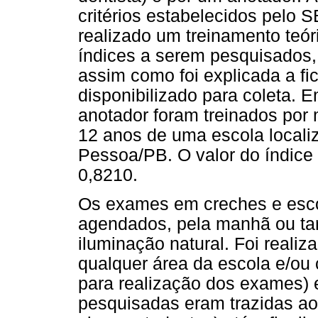
critérios estabelecidos pelo S
realizado um treinamento teó
índices a serem pesquisados, 
assim como foi explicada a fi
disponibilizado para coleta. 
anotador foram treinados por
12 anos de uma escola locali
Pessoa/PB. O valor do índice 
0,8210.
Os exames em creches e esco
agendados, pela manhã ou tar
iluminação natural. Foi reali
qualquer área da escola e/ou
para realização dos exames) 
pesquisadas eram trazidas ao