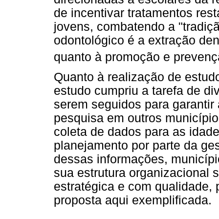
de incentivar tratamentos re
jovens, combatendo a "tradiç
odontológico é a extração dent
quanto à promoção e prevenç
Quanto à realização de estud
estudo cumpriu a tarefa de d
serem seguidos para garantir 
pesquisa em outros municípios
coleta de dados para as idades
planejamento por parte da ge
dessas informações, municíp
sua estrutura organizacional
estratégica e com qualidade
proposta aqui exemplificada.