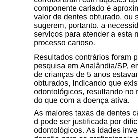
componente cariado é aproxi
valor de dentes obturado, ou s
sugerem, portanto, a necess
serviços para atender a esta
processo carioso.
Resultados contrários foram pu
pesquisa em Analândia/SP, 
de crianças de 5 anos estav
obturados, indicando que exi
odontológicos, resultando no 
do que com a doença ativa.
As maiores taxas de dentes c
d pode ser justificada por dif
odontológicos. As idades inv