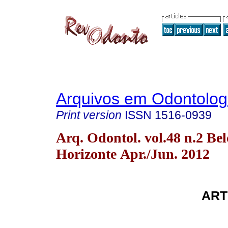
Arquivos em Odontolog
Print version
ISSN
1516-0939
Arq. Odontol. vol.48 n.2 Bel
Horizonte Apr./Jun. 2012
ART