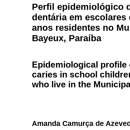
Perfil epidemiológico 
dentária em escolares 
anos residentes no Mu
Bayeux, Paraíba
Epidemiological profile 
caries in school childre
who live in the Municipa
Amanda Camurça de Azeve