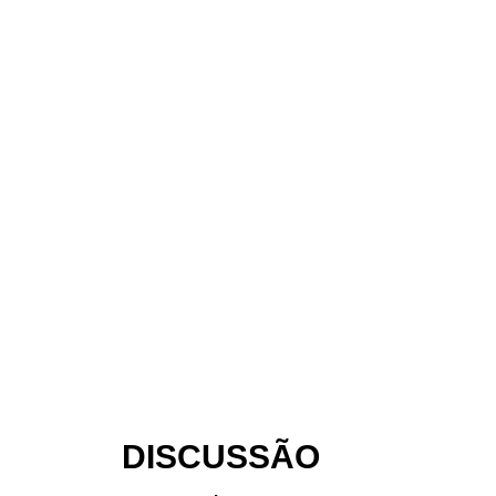
DISCUSSÃO