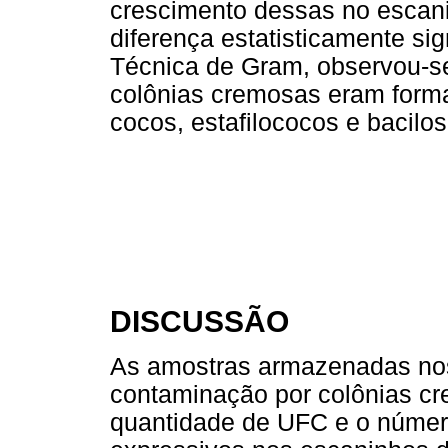
crescimento dessas no escan
diferença estatisticamente sig
Técnica de Gram, observou-s
colônias cremosas eram forma
cocos, estafilococos e bacilos
DISCUSSÃO
As amostras armazenadas no
contaminação por colônias cr
quantidade de UFC e o númer