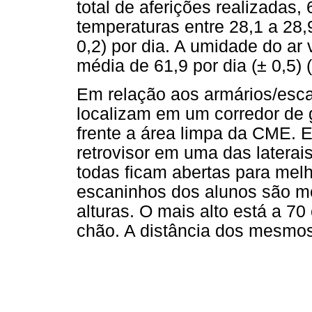
total de aferições realizadas,
temperaturas entre 28,1 a 28
0,2) por dia. A umidade do a
média de 61,9 por dia (± 0,5) (
Em relação aos armários/esc
localizam em um corredor de 
frente a área limpa da CME. E
retrovisor em uma das latera
todas ficam abertas para melh
escaninhos dos alunos são me
alturas. O mais alto está a 7
chão. A distância dos mesmos