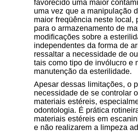
favorecido uma maior contam
uma vez que a manipulação d
maior freqüência neste local,
para o armazenamento de mate
modificações sobre a esterili
independentes da forma de a
ressaltar a necessidade de ou
tais como tipo de invólucro e
manutenção da esterilidade.
Apesar dessas limitações, o p
necessidade de se controlar 
materiais estéreis, especialm
odontologia. É prática rotine
materiais estéreis em escanin
e não realizarem a limpeza a