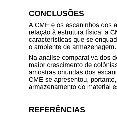
CONCLUSÕES
A CME e os escaninhos dos a
relação à estrutura física: 
características que se enqua
o ambiente de armazenagem.
Na análise comparativa dos d
maior crescimento de colônia
amostras oriundas dos escani
CME se apresentou, portanto,
armazenamento do material est
REFERÊNCIAS