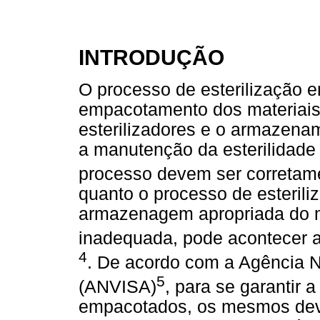
INTRODUÇÃO
O processo de esterilização 
empacotamento dos materiais, 
esterilizadores e o armazena
a manutenção da esterilidade 
processo devem ser corretam
quanto o processo de esteriliz
armazenagem apropriada do ma
inadequada, pode acontecer a 
4
. De acordo com a Agência Na
5
(ANVISA)
, para se garantir a
empacotados, os mesmos dev