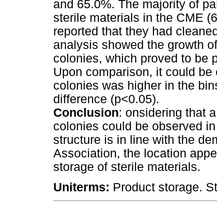
and 65.0%. The majority of par
sterile materials in the CME (
reported that they had cleaned
analysis showed the growth o
colonies, which proved to be 
Upon comparison, it could be 
colonies was higher in the bins
difference (p<0.05).
Conclusion
: onsidering that a
colonies could be observed in
structure is in line with the d
Association, the location appe
storage of sterile materials.
Uniterms:
Product storage. St