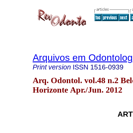
Arquivos em Odontolog
Print version
ISSN
1516-0939
Arq. Odontol. vol.48 n.2 Bel
Horizonte Apr./Jun. 2012
ART