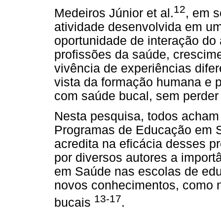
12
Medeiros Júnior et al.
, em s
atividade desenvolvida em um 
oportunidade de interação do
profissões da saúde, crescime
vivência de experiências dife
vista da formação humana e p
com saúde bucal, sem perder 
Nesta pesquisa, todos acham 
Programas de Educação em Sa
acredita na eficácia desses 
por diversos autores a impor
em Saúde nas escolas de educa
novos conhecimentos, como n
13-17
bucais
.