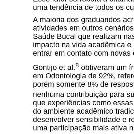
uma tendência de todos os cur
A maioria dos graduandos acr
atividades em outros cenário
Saúde Bucal que realizam nas
impacto na vida acadêmica e
entrar em contato com novas e
8
Gontijo et al.
obtiveram um í
em Odontologia de 92%, refer
porém somente 8% de respos
nenhuma contribuição para sua
que experiências como essas 
do ambiente acadêmico tradic
desenvolver sensibilidade e r
uma participação mais ativa 