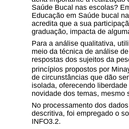
Saúde Bucal nas escolas? Em
Educação em Saúde bucal nas
acredita que a sua participaç
graduação, impacta de algum
Para a análise qualitativa, uti
meio da técnica de análise de 
respostas dos sujeitos da pes
princípios propostos por Mina
de circunstâncias que dão sen
isolada, oferecendo liberdade
novidade dos temas, mesmo s
No processamento dos dados qu
descritiva, foi empregado o s
INFO3.2.