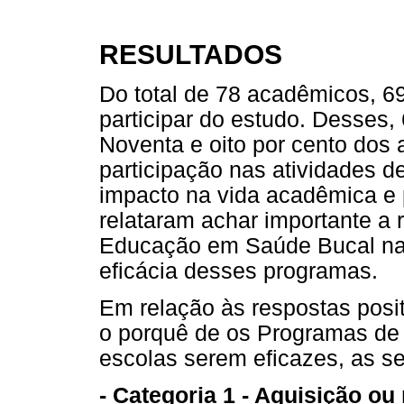
RESULTADOS
Do total de 78 acadêmicos, 
participar do estudo. Desses,
Noventa e oito por cento dos
participação nas atividades 
impacto na vida acadêmica e 
relataram achar importante a
Educação em Saúde Bucal nas
eficácia desses programas.
Em relação às respostas posi
o porquê de os Programas d
escolas serem eficazes, as s
- Categoria 1 - Aquisição o