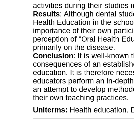
activities during their studies i
Results
: Although dental stud
Health Education in the schoo
importance of their own particip
perception of "Oral Health Edu
primarily on the disease.
Conclusion
: It is well-known 
consequences of an establishe
education. It is therefore nec
educators perform an in-depth r
an attempt to develop method
their own teaching practices.
Uniterms:
Health education. D