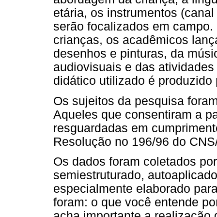
etária, os instrumentos (can
serão focalizados em campo. 
crianças, os acadêmicos lan
desenhos e pinturas, da músic
audiovisuais e das atividades
didático utilizado é produzido
Os sujeitos da pesquisa foram
Aqueles que consentiram a pa
resguardadas em cumprimento 
Resolução no 196/96 do CNS
Os dados foram coletados por
semiestruturado, autoaplicad
especialmente elaborado para
foram: o que você entende p
acha importante a realizaçã