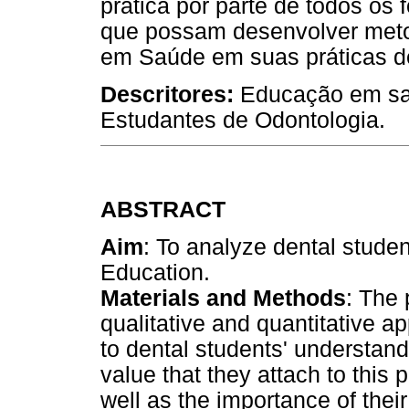
prática por parte de todos os
que possam desenvolver meto
em Saúde em suas práticas d
Descritores:
Educação em sa
Estudantes de Odontologia.
ABSTRACT
Aim
: To analyze dental stude
Education.
Materials and Methods
: The 
qualitative and quantitative 
to dental students' understand
value that they attach to this 
well as the importance of their