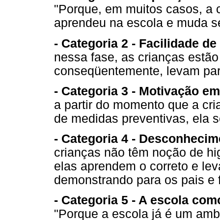
"Porque, em muitos casos, a 
aprendeu na escola e muda seu
- Categoria 2 - Facilidade d
nessa fase, as crianças estão
conseqüentemente, levam par
- Categoria 3 - Motivação em
a partir do momento que a cr
de medidas preventivas, ela s
- Categoria 4 - Desconhecim
crianças não têm noção de hi
elas aprendem o correto e le
demonstrando para os pais e f
- Categoria 5 - A escola co
"Porque a escola já é um amb