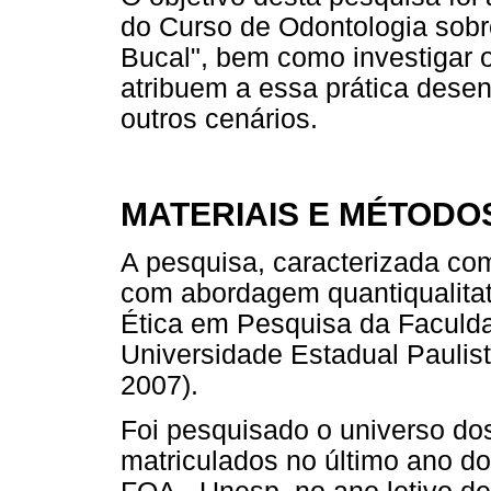
do Curso de Odontologia sob
Bucal", bem como investigar o
atribuem a essa prática desen
outros cenários.
MATERIAIS E MÉTODO
A pesquisa, caracterizada com
com abordagem quantiqualitat
Ética em Pesquisa da Faculda
Universidade Estadual Paulis
2007).
Foi pesquisado o universo d
matriculados no último ano do