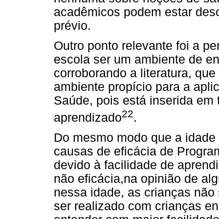
acadêmicos podem estar des
prévio.
Outro ponto relevante foi a 
escola ser um ambiente de en
corroborando a literatura, que
ambiente propício para a ap
Saúde, pois está inserida em
22
aprendizado
.
Do mesmo modo que a idade p
causas de eficácia de Progr
devido à facilidade de aprend
não eficácia,na opinião de a
nessa idade, as crianças não
ser realizado com crianças e